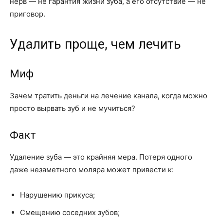
нерв — не гарантия жизни зуба, а его отсутствие — не
приговор.
Удалить проще, чем лечить
Миф
Зачем тратить деньги на лечение канала, когда можно
просто вырвать зуб и не мучиться?
Факт
Удаление зуба — это крайняя мера. Потеря одного
даже незаметного моляра может привести к:
Нарушению прикуса;
Смещению соседних зубов;