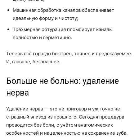
Машинная обработка каналов обеспечивает
идеальную форму и чистоту;
Трёхмерная обтурация пломбирует каналы
полностью и герметично.
Теперь всё гораздо быстрее, точнее и предсказуемее.
И, главное, безопаснее.
Больше не больно: удаление
нерва
Удаление нерва — это не приговор и уж точно не
страшный эпизод из прошлого. Сегодня процедура
проводится без боли, с учётом анатомических
особенностей и нацеленностью на сохранение зуба.