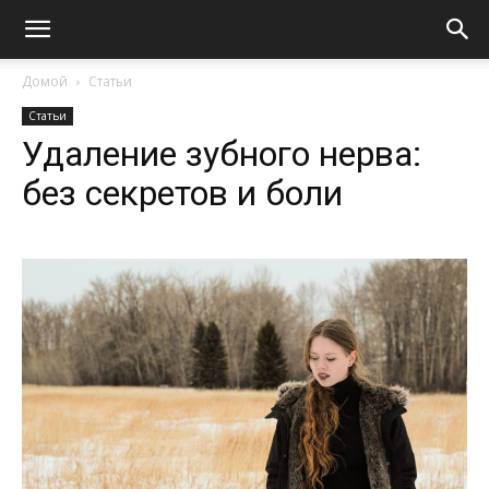
Домой
Статьи
Статьи
Удаление зубного нерва:
без секретов и боли