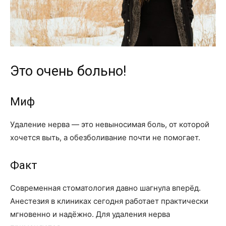
Это очень больно!
Миф
Удаление нерва — это невыносимая боль, от которой
хочется выть, а обезболивание почти не помогает.
Факт
Современная стоматология давно шагнула вперёд.
Анестезия в клиниках сегодня работает практически
мгновенно и надёжно. Для удаления нерва