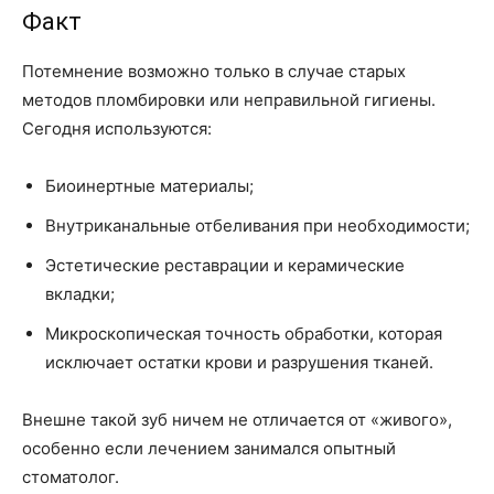
Факт
Потемнение возможно только в случае старых
методов пломбировки или неправильной гигиены.
Сегодня используются:
Биоинертные материалы;
Внутриканальные отбеливания при необходимости;
Эстетические реставрации и керамические
вкладки;
Микроскопическая точность обработки, которая
исключает остатки крови и разрушения тканей.
Внешне такой зуб ничем не отличается от «живого»,
особенно если лечением занимался опытный
стоматолог.