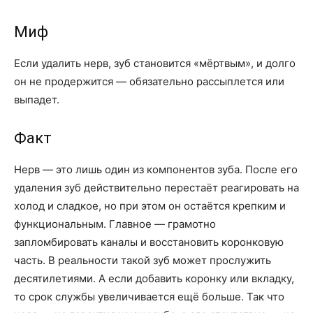
Миф
Если удалить нерв, зуб становится «мёртвым», и долго
он не продержится — обязательно рассыплется или
выпадет.
Факт
Нерв — это лишь один из компонентов зуба. После его
удаления зуб действительно перестаёт реагировать на
холод и сладкое, но при этом он остаётся крепким и
функциональным. Главное — грамотно
запломбировать каналы и восстановить коронковую
часть. В реальности такой зуб может прослужить
десятилетиями. А если добавить коронку или вкладку,
то срок службы увеличивается ещё больше. Так что