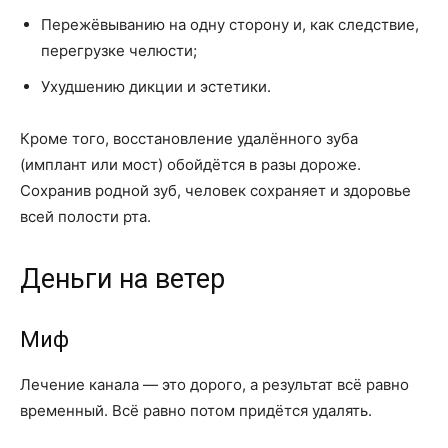
Пережёвыванию на одну сторону и, как следствие,
перегрузке челюсти;
Ухудшению дикции и эстетики.
Кроме того, восстановление удалённого зуба
(имплант или мост) обойдётся в разы дороже.
Сохранив родной зуб, человек сохраняет и здоровье
всей полости рта.
Деньги на ветер
Миф
Лечение канала — это дорого, а результат всё равно
временный. Всё равно потом придётся удалять.