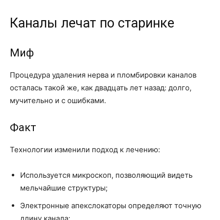
Каналы лечат по старинке
Миф
Процедура удаления нерва и пломбировки каналов
осталась такой же, как двадцать лет назад: долго,
мучительно и с ошибками.
Факт
Технологии изменили подход к лечению:
Используется микроскоп, позволяющий видеть
мельчайшие структуры;
Электронные апекслокаторы определяют точную
длину канала;