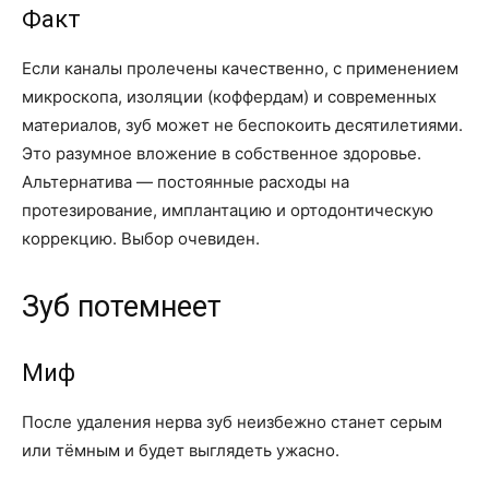
Факт
Если каналы пролечены качественно, с применением
микроскопа, изоляции (коффердам) и современных
материалов, зуб может не беспокоить десятилетиями.
Это разумное вложение в собственное здоровье.
Альтернатива — постоянные расходы на
протезирование, имплантацию и ортодонтическую
коррекцию. Выбор очевиден.
Зуб потемнеет
Миф
После удаления нерва зуб неизбежно станет серым
или тёмным и будет выглядеть ужасно.