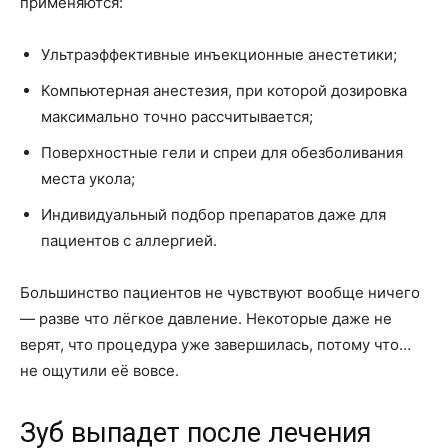
применяются:
Ультраэффективные инъекционные анестетики;
Компьютерная анестезия, при которой дозировка
максимально точно рассчитывается;
Поверхностные гели и спреи для обезболивания
места укола;
Индивидуальный подбор препаратов даже для
пациентов с аллергией.
Большинство пациентов не чувствуют вообще ничего
— разве что лёгкое давление. Некоторые даже не
верят, что процедура уже завершилась, потому что…
не ощутили её вовсе.
Зуб выпадет после лечения