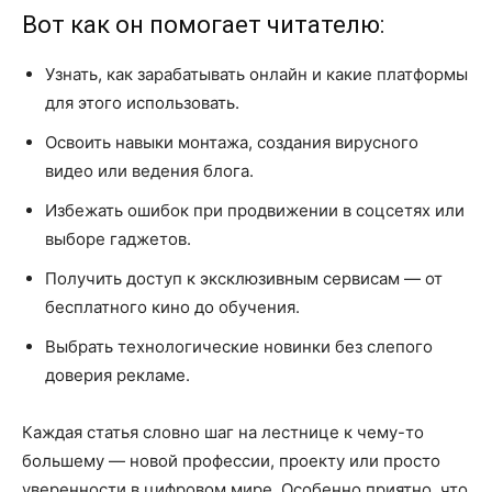
Вот как он помогает читателю:
Узнать, как зарабатывать онлайн и какие платформы
для этого использовать.
Освоить навыки монтажа, создания вирусного
видео или ведения блога.
Избежать ошибок при продвижении в соцсетях или
выборе гаджетов.
Получить доступ к эксклюзивным сервисам — от
бесплатного кино до обучения.
Выбрать технологические новинки без слепого
доверия рекламе.
Каждая статья словно шаг на лестнице к чему-то
большему — новой профессии, проекту или просто
уверенности в цифровом мире. Особенно приятно, что