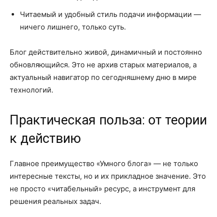
Читаемый и удобный стиль подачи информации —
ничего лишнего, только суть.
Блог действительно живой, динамичный и постоянно
обновляющийся. Это не архив старых материалов, а
актуальный навигатор по сегодняшнему дню в мире
технологий.
Практическая польза: от теории
к действию
Главное преимущество «Умного блога» — не только
интересные тексты, но и их прикладное значение. Это
не просто «читабельный» ресурс, а инструмент для
решения реальных задач.