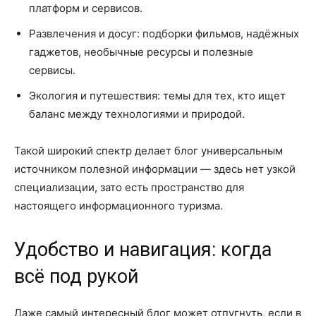
платформ и сервисов.
Развлечения и досуг: подборки фильмов, надёжных
гаджетов, необычные ресурсы и полезные
сервисы.
Экология и путешествия: темы для тех, кто ищет
баланс между технологиями и природой.
Такой широкий спектр делает блог универсальным
источником полезной информации — здесь нет узкой
специализации, зато есть пространство для
настоящего информационного туризма.
Удобство и навигация: когда
всё под рукой
Даже самый интересный блог может отпугнуть, если в