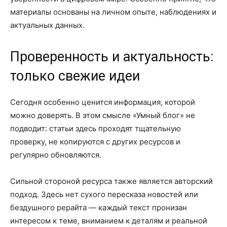
материалы основаны на личном опыте, наблюдениях и
актуальных данных.
Проверенность и актуальность:
только свежие идеи
Сегодня особенно ценится информация, которой
можно доверять. В этом смысле «Умный блог» не
подводит: статьи здесь проходят тщательную
проверку, не копируются с других ресурсов и
регулярно обновляются.
Сильной стороной ресурса также является авторский
подход. Здесь нет сухого пересказа новостей или
бездушного рерайта — каждый текст пронизан
интересом к теме, вниманием к деталям и реальной