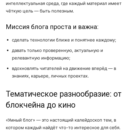
интеллектуальная среда, где каждый материал имеет
чёткую цель — быть полезным.
Миссия блога проста и важна:
сделать технологии ближе и понятнее каждому;
давать только проверенную, актуальную и
релевантную информацию;
вдохновлять читателей на движение вперёд — в
знаниях, карьере, личных проектах.
Тематическое разнообразие: от
блокчейна до кино
«Умный блог» — это настоящий калейдоскоп тем, в
котором каждый найдёт что-то интересное для себя.