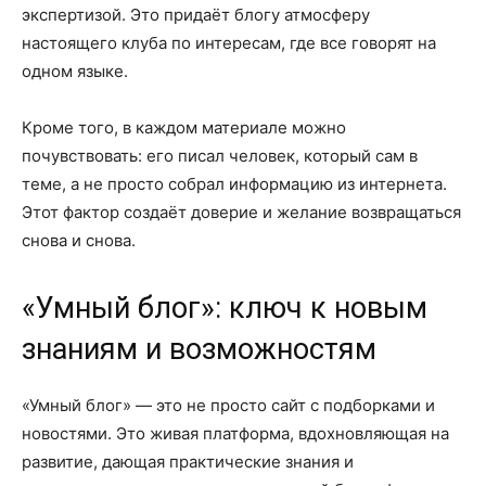
экспертизой. Это придаёт блогу атмосферу
настоящего клуба по интересам, где все говорят на
одном языке.
Кроме того, в каждом материале можно
почувствовать: его писал человек, который сам в
теме, а не просто собрал информацию из интернета.
Этот фактор создаёт доверие и желание возвращаться
снова и снова.
«Умный блог»: ключ к новым
знаниям и возможностям
«Умный блог» — это не просто сайт с подборками и
новостями. Это живая платформа, вдохновляющая на
развитие, дающая практические знания и