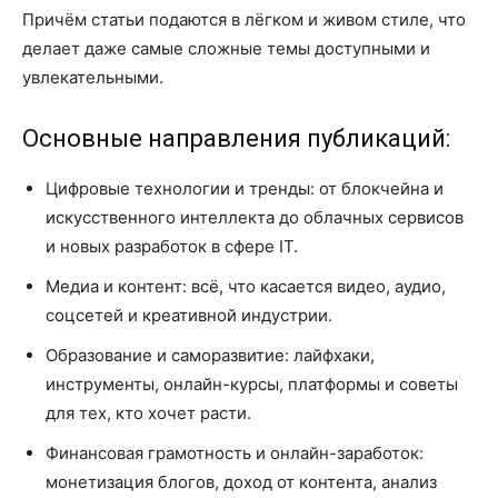
Причём статьи подаются в лёгком и живом стиле, что
делает даже самые сложные темы доступными и
увлекательными.
Основные направления публикаций:
Цифровые технологии и тренды: от блокчейна и
искусственного интеллекта до облачных сервисов
и новых разработок в сфере IT.
Медиа и контент: всё, что касается видео, аудио,
соцсетей и креативной индустрии.
Образование и саморазвитие: лайфхаки,
инструменты, онлайн-курсы, платформы и советы
для тех, кто хочет расти.
Финансовая грамотность и онлайн-заработок:
монетизация блогов, доход от контента, анализ