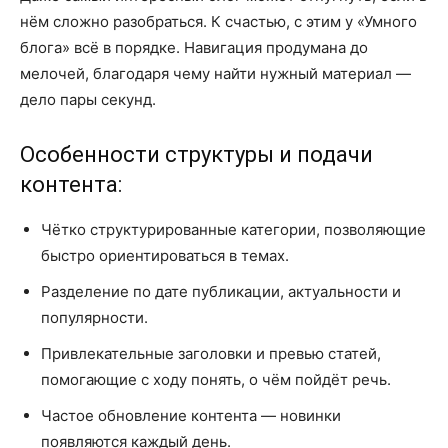
нём сложно разобраться. К счастью, с этим у «Умного
блога» всё в порядке. Навигация продумана до
мелочей, благодаря чему найти нужный материал —
дело пары секунд.
Особенности структуры и подачи
контента:
Чётко структурированные категории, позволяющие
быстро ориентироваться в темах.
Разделение по дате публикации, актуальности и
популярности.
Привлекательные заголовки и превью статей,
помогающие с ходу понять, о чём пойдёт речь.
Частое обновление контента — новинки
появляются каждый день.