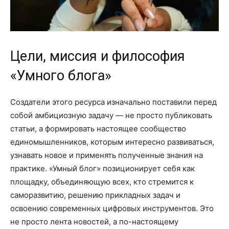
Цели, миссия и философия
«Умного блога»
Создатели этого ресурса изначально поставили перед
собой амбициозную задачу — не просто публиковать
статьи, а формировать настоящее сообщество
единомышленников, которым интересно развиваться,
узнавать новое и применять полученные знания на
практике. «Умный блог» позиционирует себя как
площадку, объединяющую всех, кто стремится к
саморазвитию, решению прикладных задач и
освоению современных цифровых инструментов. Это
не просто лента новостей, а по-настоящему