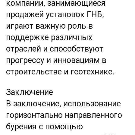
компании, занимающиеся
продажей установок ГНБ,
играют важную роль в
поддержке различных
отраслей и способствуют
прогрессу и инновациям в
строительстве и геотехнике.
Заключение
В заключение, использование
горизонтально направленного
бурения с помощью