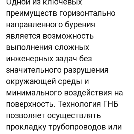
Одной из ключевых
преимуществ горизонтально
направленного бурения
является возможность
выполнения сложных
инженерных задач без
значительного разрушения
окружающей среды и
минимального воздействия на
поверхность. Технология ГНБ
позволяет осуществлять
прокладку трубопроводов или