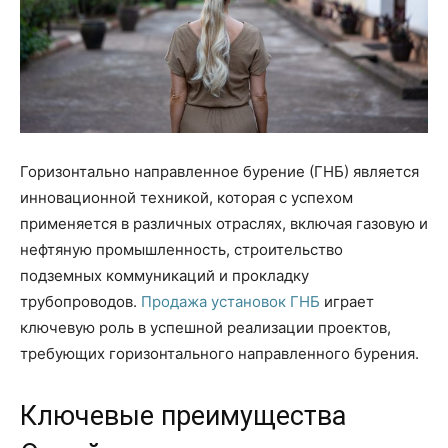
Горизонтально направленное бурение (ГНБ) является
инновационной техникой, которая с успехом
применяется в различных отраслях, включая газовую и
нефтяную промышленность, строительство
подземных коммуникаций и прокладку
трубопроводов.
Продажа установок ГНБ
играет
ключевую роль в успешной реализации проектов,
требующих горизонтального направленного бурения.
Ключевые преимущества