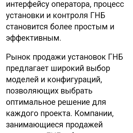
интерфейсу оператора, процесс
установки и контроля ГНБ
становится более простым и
эффективным.
Рынок продажи установок ГНБ
предлагает широкий выбор
моделей и конфигураций,
позволяющих выбрать
оптимальное решение для
каждого проекта. Компании,
занимающиеся продажей