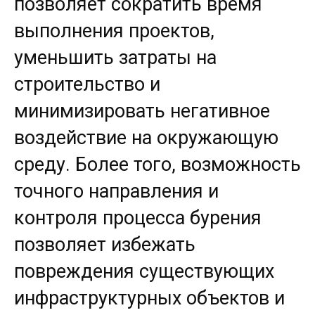
позволяет сократить время
выполнения проектов,
уменьшить затраты на
строительство и
минимизировать негативное
воздействие на окружающую
среду. Более того, возможность
точного направления и
контроля процесса бурения
позволяет избежать
повреждения существующих
инфраструктурных объектов и