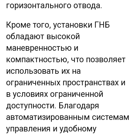
горизонтального отвода.
Кроме того, установки ГНБ
обладают высокой
маневренностью и
компактностью, что позволяет
использовать их на
ограниченных пространствах и
в условиях ограниченной
доступности. Благодаря
автоматизированным системам
управления и удобному