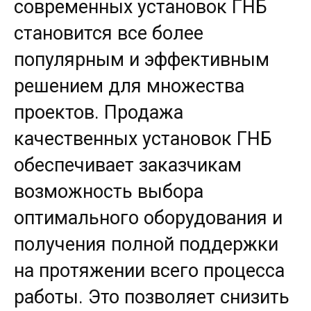
современных установок ГНБ
становится все более
популярным и эффективным
решением для множества
проектов. Продажа
качественных установок ГНБ
обеспечивает заказчикам
возможность выбора
оптимального оборудования и
получения полной поддержки
на протяжении всего процесса
работы. Это позволяет снизить