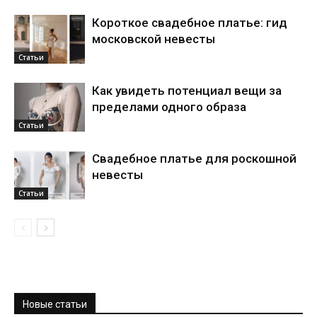
Короткое свадебное платье: гид
московской невесты
Статьи
Как увидеть потенциал вещи за
пределами одного образа
Статьи
Свадебное платье для роскошной
невесты
Статьи
Новые статьи