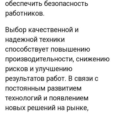
обеспечить безопасность
работников.
Выбор качественной и
надежной техники
способствует повышению
производительности, снижению
рисков и улучшению
результатов работ. В связи с
постоянным развитием
технологий и появлением
новых решений на рынке,