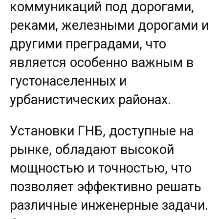
коммуникаций под дорогами,
реками, железными дорогами и
другими преградами, что
является особенно важным в
густонаселенных и
урбанистических районах.
Установки ГНБ, доступные на
рынке, обладают высокой
мощностью и точностью, что
позволяет эффективно решать
различные инженерные задачи.