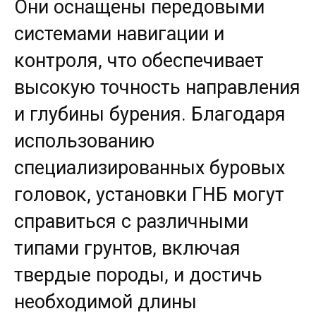
Они оснащены передовыми
системами навигации и
контроля, что обеспечивает
высокую точность направления
и глубины бурения. Благодаря
использованию
специализированных буровых
головок, установки ГНБ могут
справиться с различными
типами грунтов, включая
твердые породы, и достичь
необходимой длины