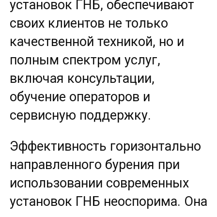
установок ГНБ, обеспечивают
своих клиентов не только
качественной техникой, но и
полным спектром услуг,
включая консультации,
обучение операторов и
сервисную поддержку.
Эффективность горизонтально
направленного бурения при
использовании современных
установок ГНБ неоспорима. Она