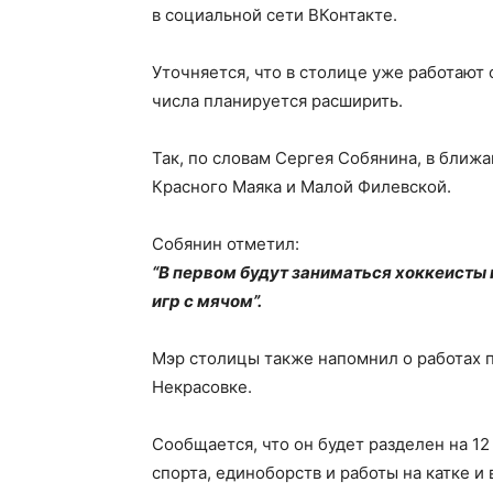
в социальной сети ВКонтакте.
Уточняется, что в столице уже работают 
числа планируется расширить.
Так, по словам Сергея Собянина, в ближ
Красного Маяка и Малой Филевской.
Собянин отметил:
“В первом будут заниматься хоккеисты 
игр с мячом”.
Мэр столицы также напомнил о работах п
Некрасовке.
Сообщается, что он будет разделен на 1
спорта, единоборств и работы на катке и 