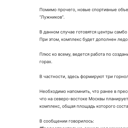
Помимо прочего, новые спортивные объе
“Лужников”.
В данном случае готовятся центры самбо 
При этом, комплекс будет дополнен ледо
Плюс ко всему, ведется работа по созда
горах.
В частности, здесь формируют три горно
Необходимо напомнить, что ранее в пре
что на северо-востоке Москвы планируе
комплекс, общая площадь которого соста
В сообщении говорилось: