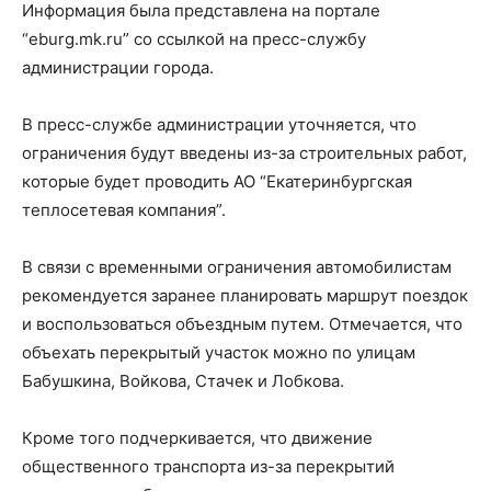
Информация была представлена на портале
“eburg.mk.ru” со ссылкой на пресс-службу
администрации города.
В пресс-службе администрации уточняется, что
ограничения будут введены из-за строительных работ,
которые будет проводить АО “Екатеринбургская
теплосетевая компания”.
В связи с временными ограничения автомобилистам
рекомендуется заранее планировать маршрут поездок
и воспользоваться объездным путем. Отмечается, что
объехать перекрытый участок можно по улицам
Бабушкина, Войкова, Стачек и Лобкова.
Кроме того подчеркивается, что движение
общественного транспорта из-за перекрытий