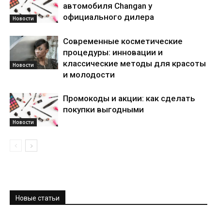
автомобиля Changan у
официального дилера
Новости
Современные косметические
процедуры: инновации и
классические методы для красоты
Новости
и молодости
Промокоды и акции: как сделать
покупки выгодными
Новости
Новые статьи