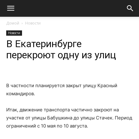
Домой
Новости
Новости
В Екатеринбурге
перекроют одну из улиц
В частности планируется закрыт улицу Красный
командиров.
Итак, движение транспорта частично закроют на
участке от улицы Бабушкина до улицы Стачек. Период
ограничений с 10 мая по 10 августа.