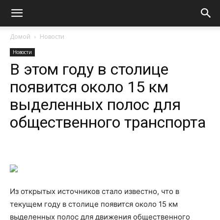
Домой
Новости
Новости
В этом году в столице
появится около 15 км
выделенных полос для
общественного транспорта
Из открытых источников стало известно, что в
текущем году в столице появится около 15 км
выделенных полос для движения общественного