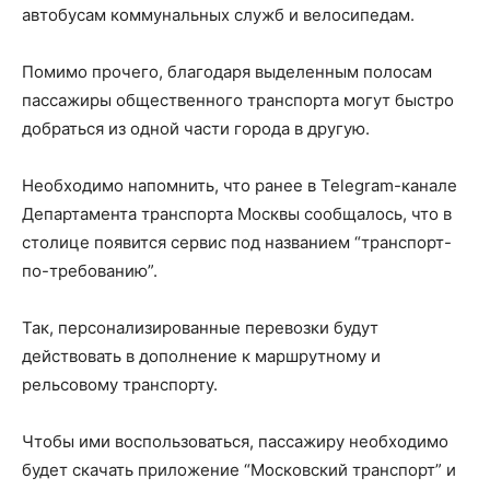
автобусам коммунальных служб и велосипедам.
Помимо прочего, благодаря выделенным полосам
пассажиры общественного транспорта могут быстро
добраться из одной части города в другую.
Необходимо напомнить, что ранее в Telegram-канале
Департамента транспорта Москвы сообщалось, что в
столице появится сервис под названием “транспорт-
по-требованию”.
Так, персонализированные перевозки будут
действовать в дополнение к маршрутному и
рельсовому транспорту.
Чтобы ими воспользоваться, пассажиру необходимо
будет скачать приложение “Московский транспорт” и