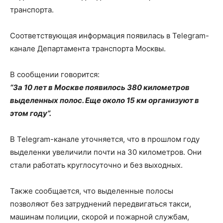
транспорта.
Соответствующая информация появилась в Telegram-
канале Департамента транспорта Москвы.
В сообщении говорится:
“За 10 лет в Москве появилось 380 километров
выделенных полос. Еще около 15 км организуют в
этом году”.
В Telegram-канале уточняется, что в прошлом году
выделенки увеличили почти на 30 километров. Они
стали работать круглосуточно и без выходных.
Также сообщается, что выделенные полосы
позволяют без затруднений передвигаться такси,
машинам полиции, скорой и пожарной службам,