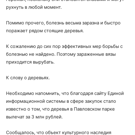
рухнуть в любой момент.
Помимо прочего, болезнь весьма заразна и быстро
поражает рядом стоящие деревья.
К сожалению до сих пор эффективных мер борьбы с
болезнью не найдено. Поэтому зараженные вязы
приходится вырубать.
К слову о деревьях.
Необходимо напомнить, что благодаря сайту Единой
информационной системы в сфере закупок стало
известно о том, что деревья в Павловском парке
вылечат за 3 млн рублей.
Сообщалось, что объект культурного наследия