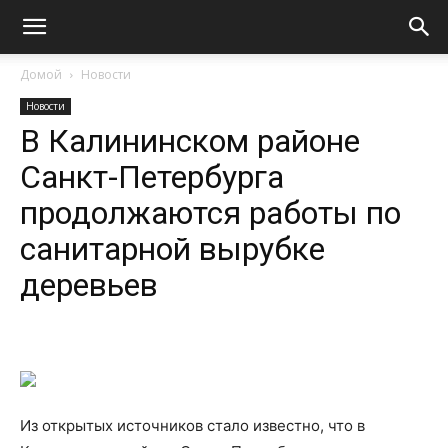
Домой
Новости
Новости
В Калининском районе
Санкт-Петербурга
продолжаются работы по
санитарной вырубке
деревьев
Из открытых источников стало известно, что в