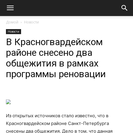
Домой
Новости
Новости
В Красногвардейском
районе снесено два
общежития в рамках
программы реновации
Из открытых источников стало известно, что в
Красногвардейском районе Санкт-Петербурга
снесены два общежития. Дело в том, что данная