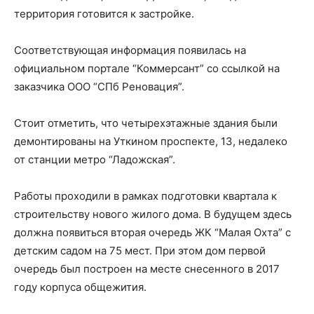
территория готовится к застройке.
Соответствующая информация появилась на
официальном портале “Коммерсант” со ссылкой на
заказчика ООО “СПб Реновация”.
Стоит отметить, что четырехэтажные здания были
демонтированы на Уткином проспекте, 13, недалеко
от станции метро “Ладожская”.
Работы проходили в рамках подготовки квартала к
строительству нового жилого дома. В будущем здесь
должна появиться вторая очередь ЖК “Малая Охта” с
детским садом на 75 мест. При этом дом первой
очередь был построен на месте снесенного в 2017
году корпуса общежития.