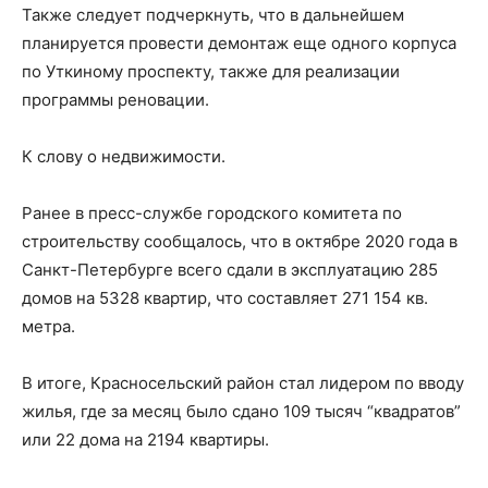
Также следует подчеркнуть, что в дальнейшем
планируется провести демонтаж еще одного корпуса
по Уткиному проспекту, также для реализации
программы реновации.
К слову о недвижимости.
Ранее в пресс-службе городского комитета по
строительству сообщалось, что в октябре 2020 года в
Санкт-Петербурге всего сдали в эксплуатацию 285
домов на 5328 квартир, что составляет 271 154 кв.
метра.
В итоге, Красносельский район стал лидером по вводу
жилья, где за месяц было сдано 109 тысяч “квадратов”
или 22 дома на 2194 квартиры.