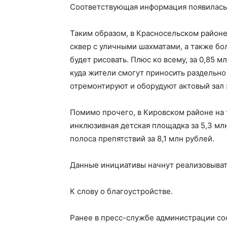
Соответствующая информация появилась 
Таким образом, в Красносельском районе
сквер с уличными шахматами, а также б
будет рисовать. Плюс ко всему, за 0,85 м
куда жители смогут приносить раздельно
отремонтируют и оборудуют актовый зал з
Помимо прочего, в Кировском районе на т
инклюзивная детская площадка за 5,3 мл
полоса препятствий за 8,1 млн рублей.
Данные инициативы начнут реализовыват
К слову о благоустройстве.
Ранее в пресс-службе администрации со