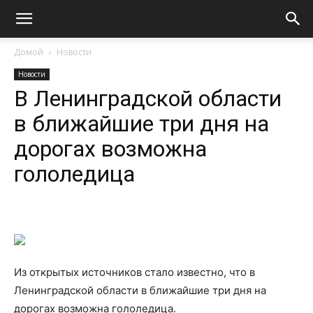
Домой
Новости
Новости
В Ленинградской области
в ближайшие три дня на
дорогах возможна
гололедица
Из открытых источников стало известно, что в
Ленинградской области в ближайшие три дня на
дорогах возможна гололедица.