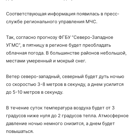
Соответствующая информация появилась в пресс-
службе регионального управления МЧС.
Так, согласно прогнозу ФГБУ “Северо-Западное
УГМС”, в пятницу в регионе будет преобладать
облачная погода. В большинстве районов небольшой,
местами умеренный и мокрый снег.
Ветер северо-западный, северный будет дуть ночью
со скоростью 3-8 метров в секунду, а днем ​​усилится
до 5-10 метров в секунду.
В течение суток температура воздуха будет от ​3
градусов ниже нуля до 2 градусов тепла. Атмосферное
давление ночью немного снизится, а днем будет
повышаться.