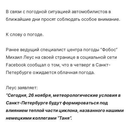
В связи с погодной ситуацией автомобилистов в
ближайшие дни просят соблюдать особое внимание.
К слову о погоде.
Ранее ведущий специалист центра погоды “Фобос”
Михаил Леус на своей странице в социальной сети
Facebook сообщал о том, что в четверг в Санкт-
Петербурге ожидается облачная погода.
Леус заявляет:
“Сегодня, 26 ноября, метеорологические условия в
Санкт-Петербурге будут формироваться под
влиянием теплой части циклона, названного нашими
немецкими коллегами “Таня”.