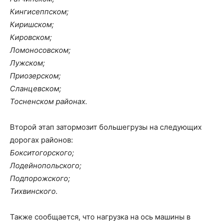
Кингисеппском;
Киришском;
Кировском;
Ломоносовском;
Лужском;
Приозерском;
Сланцевском;
Тосненском районах.
Второй этап затормозит большегрузы на следующих
дорогах районов:
Бокситогорского;
Лодейнопольского;
Подпорожского;
Тихвинского.
Также сообщается, что нагрузка на ось машины в