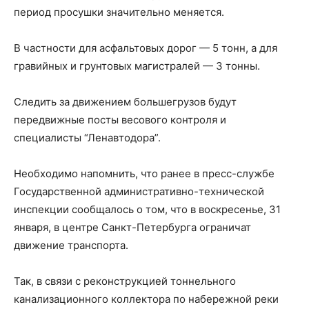
период просушки значительно меняется.
В частности для асфальтовых дорог — 5 тонн, а для
гравийных и грунтовых магистралей — 3 тонны.
Следить за движением большегрузов будут
передвижные посты весового контроля и
специалисты “Ленавтодора”.
Необходимо напомнить, что ранее в пресс-службе
Государственной административно-технической
инспекции сообщалось о том, что в воскресенье, 31
января, в центре Санкт-Петербурга ограничат
движение транспорта.
Так, в связи с реконструкцией тоннельного
канализационного коллектора по набережной реки