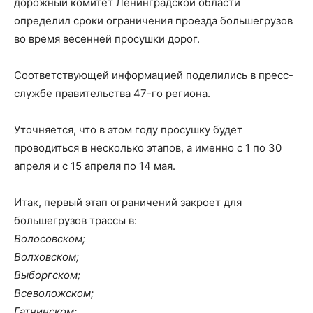
дорожный комитет Ленинградской области
определил сроки ограничения проезда большегрузов
во время весенней просушки дорог.
Соответствующей информацией поделились в пресс-
службе правительства 47-го региона.
Уточняется, что в этом году просушку будет
проводиться в несколько этапов, а именно с 1 по 30
апреля и с 15 апреля по 14 мая.
Итак, первый этап ограничений закроет для
большегрузов трассы в:
Волосовском;
Волховском;
Выборгском;
Всеволожском;
Гатчинском;