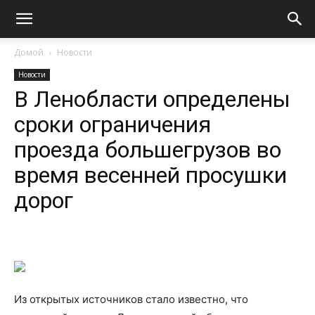
Домой
Новости
Новости
В Ленобласти определены
сроки ограничения
проезда большегрузов во
время весенней просушки
дорог
Из открытых источников стало известно, что