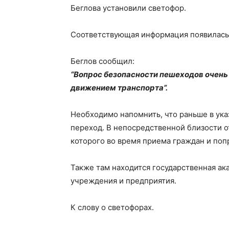
Беглова установили светофор.
Соответствующая информация появилась
Беглов сообщил:
“Вопрос безопасности пешеходов очень 
движением транспорта”.
Необходимо напомнить, что раньше в ук
переход. В непосредственной близости о
которого во время приема граждан и поп
Также там находится государственная а
учреждения и предприятия.
К слову о светофорах.