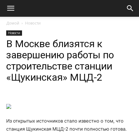
Домой
Новости
Новости
В Москве близятся к
завершению работы по
строительстве станции
«Щукинская» МЦД-2
Из открытых источников стало известно о том, что
станция Щукинская МЦД-2 почти полностью готова.