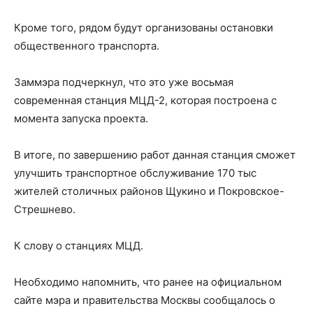
Кроме того, рядом будут организованы остановки
общественного транспорта.
Заммэра подчеркнул, что это уже восьмая
современная станция МЦД-2, которая построена с
момента запуска проекта.
В итоге, по завершению работ данная станция сможет
улучшить транспортное обслуживание 170 тыс
жителей столичных районов Щукино и Покровское-
Стрешнево.
К слову о станциях МЦД.
Необходимо напомнить, что ранее на официальном
сайте мэра и правительства Москвы сообщалось о