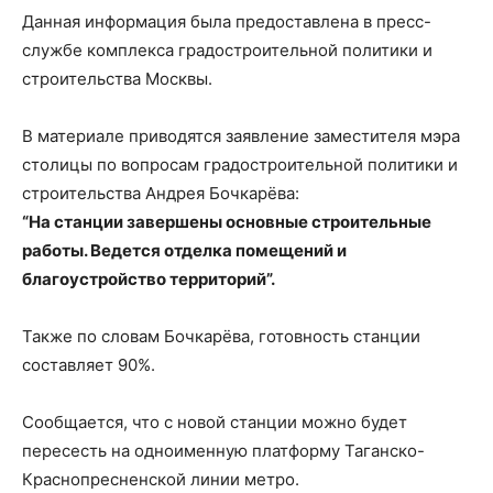
Данная информация была предоставлена в пресс-
службе комплекса градостроительной политики и
строительства Москвы.
В материале приводятся заявление заместителя мэра
столицы по вопросам градостроительной политики и
строительства Андрея Бочкарёва:
“На станции завершены основные строительные
работы. Ведется отделка помещений и
благоустройство территорий”.
Также по словам Бочкарёва, готовность станции
составляет 90%.
Сообщается, что с новой станции можно будет
пересесть на одноименную платформу Таганско-
Краснопресненской линии метро.