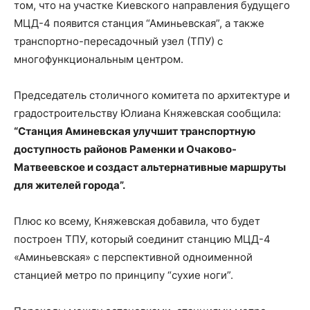
том, что на участке Киевского направления будущего
МЦД-4 появится станция “Аминьевская”, а также
транспортно-пересадочный узел (ТПУ) с
многофункциональным центром.
Председатель столичного комитета по архитектуре и
градостроительству Юлиана Княжевская сообщила:
“Станция Аминевская улучшит транспортную
доступность районов Раменки и Очаково-
Матвеевское и создаст альтернативные маршруты
для жителей города”.
Плюс ко всему, Княжевская добавила, что будет
построен ТПУ, который соединит станцию МЦД-4
«Аминьевская» с перспективной одноименной
станцией метро по принципу “сухие ноги”.