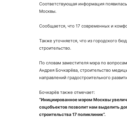
Соответствующая информация появилась 
Москвы.
Сообщается, что 17 современных и комфо
Также уточняется, что из городского бю
строительство.
По словам заместителя мэра по вопросам
Андрея Бочкарёва, строительство медиц
направлений градостроительного развити
Бочкарёв также отмечает:
“Инициированное мэром Москвы увелич
соцобъектов позволит нам выделить до
строительства 17 поликлиник”.