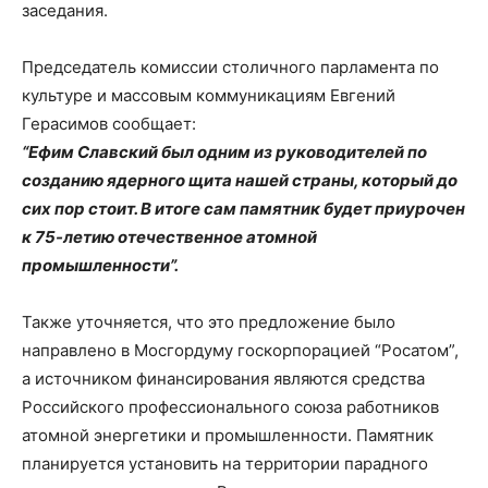
заседания.
Председатель комиссии столичного парламента по
культуре и массовым коммуникациям Евгений
Герасимов сообщает:
“Ефим Славский был одним из руководителей по
созданию ядерного щита нашей страны, который до
сих пор стоит. В итоге сам памятник будет приурочен
к 75-летию отечественное атомной
промышленности”.
Также уточняется, что это предложение было
направлено в Мосгордуму госкорпорацией “Росатом”,
а источником финансирования являются средства
Российского профессионального союза работников
атомной энергетики и промышленности. Памятник
планируется установить на территории парадного