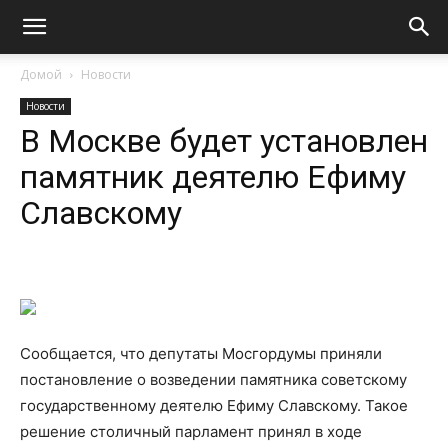
Домой
Новости
Новости
В Москве будет установлен
памятник деятелю Ефиму
Славскому
Сообщается, что депутаты Мосгордумы приняли
постановление о возведении памятника советскому
государственному деятелю Ефиму Славскому. Такое
решение столичный парламент принял в ходе