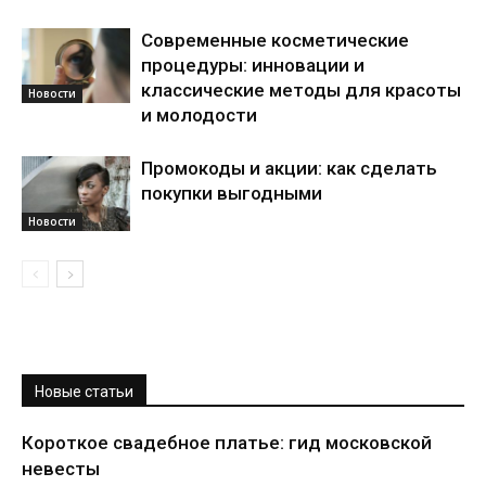
Современные косметические
процедуры: инновации и
классические методы для красоты
Новости
и молодости
Промокоды и акции: как сделать
покупки выгодными
Новости
Новые статьи
Короткое свадебное платье: гид московской
невесты