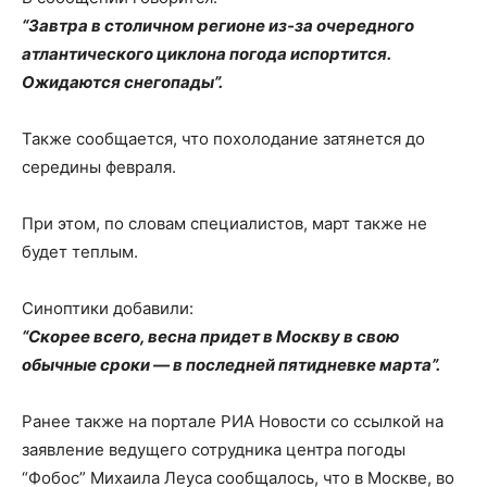
“Завтра в столичном регионе из-за очередного
атлантического циклона погода испортится.
Ожидаются снегопады”.
Также сообщается, что похолодание затянется до
середины февраля.
При этом, по словам специалистов, март также не
будет теплым.
Синоптики добавили:
“Скорее всего, весна придет в Москву в свою
обычные сроки — в последней пятидневке марта”.
Ранее также на портале РИА Новости со ссылкой на
заявление ведущего сотрудника центра погоды
“Фобос” Михаила Леуса сообщалось, что в Москве, во