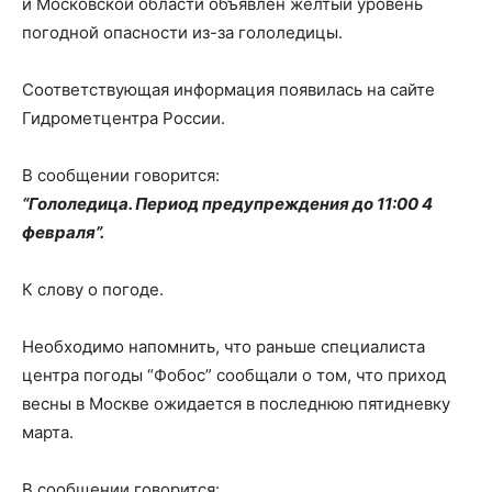
и Московской области объявлен желтый уровень
погодной опасности из-за гололедицы.
Соответствующая информация появилась на сайте
Гидрометцентра России.
В сообщении говорится:
“Гололедица. Период предупреждения до 11:00 4
февраля”.
К слову о погоде.
Необходимо напомнить, что раньше специалиста
центра погоды “Фобос” сообщали о том, что приход
весны в Москве ожидается в последнюю пятидневку
марта.
В сообщении говорится: