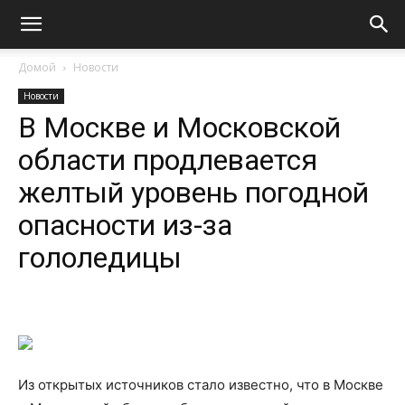
Домой
Новости
Новости
В Москве и Московской
области продлевается
желтый уровень погодной
опасности из-за
гололедицы
Из открытых источников стало известно, что в Москве