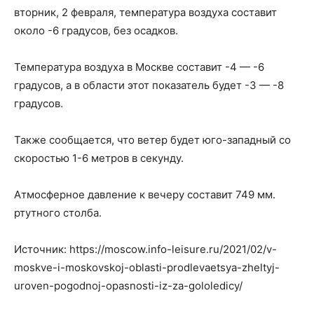
вторник, 2 февраля, температура воздуха составит
около -6 градусов, без осадков.
Температура воздуха в Москве составит -4 — -6
градусов, а в области этот показатель будет -3 — -8
градусов.
Также сообщается, что ветер будет юго-западный со
скоростью 1-6 метров в секунду.
Атмосферное давление к вечеру составит 749 мм.
ртутного столба.
Источник: https://moscow.info-leisure.ru/2021/02/v-
moskve-i-moskovskoj-oblasti-prodlevaetsya-zheltyj-
uroven-pogodnoj-opasnosti-iz-za-gololedicy/