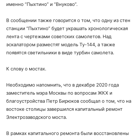
именно “Пыхтино” и “Внуково”.
В сообщении также говорится о том, что одну из стен
станции “Пыхтино” будет украшать хронологическая
лента с чертежами советских самолетов. Над
эскалатором разместят модель Ту-144, а также
появятся светильники в виде турбин самолета.
К слову о мостах.
Необходимо напомнить, что в декабре 2020 года
заместитель мэра Москвы по вопросам ЖКХ и
благоустройства Петр Бирюков сообщал о том, что на
востоке столицы завершился капитальный ремонт
Электрозаводского моста.
В рамках капитального ремонта были восстановлены