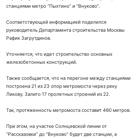
станциями метро “Пыхтино” и “Внуково”.
Соответствующей информацией поделился
руководитель Департамента строительства Москвы
Рафик Загрутдинов.
Уточняется, что идет строительство основных
железобетонных конструкций.
Также сообщается, что на перегоне между станциями
построена 21 из 23 опор метромоста через реку
Ликову. Залито 17 пролетных строений из 22.
Так, протяженность метромоста составит 460 метров.
При этом, на участке Солнцевской линии от
“Рассказовки” до “Внуково” будет две станции, а