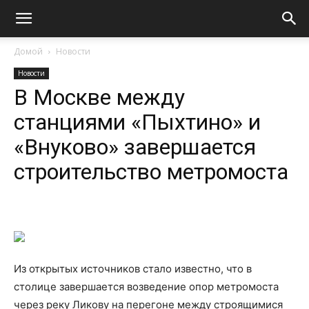
Домой
Новости
Новости
В Москве между
станциями «Пыхтино» и
«Внуково» завершается
строительство метромоста
Из открытых источников стало известно, что в
столице завершается возведение опор метромоста
через реку Ликову на перегоне между строящимися