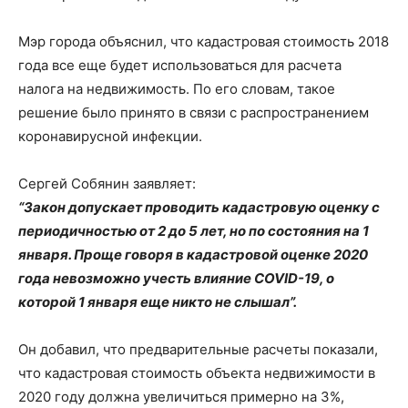
Мэр города объяснил, что кадастровая стоимость 2018
года все еще будет использоваться для расчета
налога на недвижимость. По его словам, такое
решение было принято в связи с распространением
коронавирусной инфекции.
Сергей Собянин заявляет:
“Закон допускает проводить кадастровую оценку с
периодичностью от 2 до 5 лет, но по состояния на 1
января. Проще говоря в кадастровой оценке 2020
года невозможно учесть влияние COVID-19, о
которой 1 января еще никто не слышал”.
Он добавил, что предварительные расчеты показали,
что кадастровая стоимость объекта недвижимости в
2020 году должна увеличиться примерно на 3%,