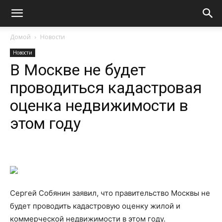
Домой
Новости
Новости
В Москве не будет
проводиться кадастровая
оценка недвижимости в
этом году
Сергей Собянин заявил, что правительство Москвы не
будет проводить кадастровую оценку жилой и
коммерческой недвижимости в этом году.