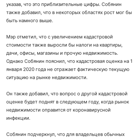
указав, что это приблизительные цифры. Собянин
также добавил, что в некоторых областях рост мог бы
быть намного выше.
Мэр отметил, что с увеличением кадастровой
стоимости также выросли бы налоги на квартиры,
дачи, офисы, магазины и прочую недвижимость.
Однако Собянин пояснил, что кадастровая оценка на 1
января 2020 года не отражает фактическую текущую
ситуацию на рынке недвижимости.
Он также добавил, что вопрос о другой кадастровой
оценке будет поднят в следующем году, когда рынок
недвижимости оправится от коронавирусной
инфекции.
Собянин подчеркнул, что для владельцев обычных