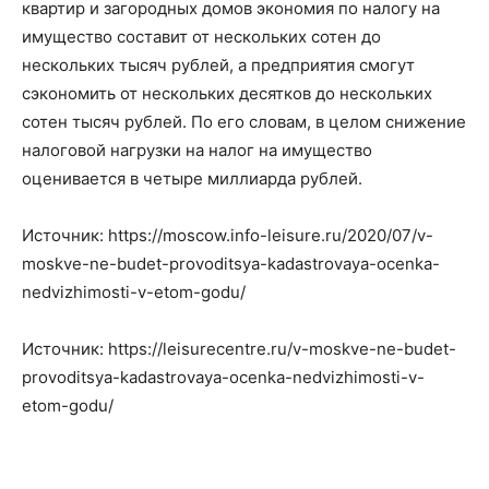
квартир и загородных домов экономия по налогу на
имущество составит от нескольких сотен до
нескольких тысяч рублей, а предприятия смогут
сэкономить от нескольких десятков до нескольких
сотен тысяч рублей. По его словам, в целом снижение
налоговой нагрузки на налог на имущество
оценивается в четыре миллиарда рублей.
Источник: https://moscow.info-leisure.ru/2020/07/v-
moskve-ne-budet-provoditsya-kadastrovaya-ocenka-
nedvizhimosti-v-etom-godu/
Источник: https://leisurecentre.ru/v-moskve-ne-budet-
provoditsya-kadastrovaya-ocenka-nedvizhimosti-v-
etom-godu/