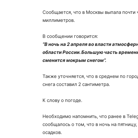
Сообщается, что в Москвы выпала почти 
миллиметров.
В сообщении говорится:
“В ночь на 2 апреля во власти атмосфе
области России. Большую часть времени
сменится мокрым снегом”.
Также уточняется, что в среднем по го
снега составил 2 сантиметра.
К слову о погоде.
Необходимо напомнить, что ранее в Tele
сообщалось о том, что в ночь на пятницу,
осадков.