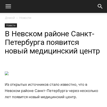
Домой
Новости
Новости
В Невском районе Санкт-
Петербурга появится
новый медицинский центр
Из открытых источников стало известно, что в
Невском районе Санкт-Петербурга через несколько
лет появится новый медицинский центр.