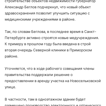
строительстве объектов недвижимости губернатор
Александр Беглов подчеркнул, что новый объект
здравоохранения позволит улучшить ситуацию с
медицинскими учреждениями в районе.
Так, по словам Беглова, в последнее время в Санкт-
Петербурге активно строятся новые медучреждения.
К примеру в прошлом году была введена в строй
вторая очередь Северной клиники в Приморском
районе.
Уточняется, что в ходе рабочего совещания члены
правительства поддержали решение о
предоставлении в аренду участка на Новосельковской
улице.
В частности, там в одноэтажном здании будет
размещено производство электронного и оптического