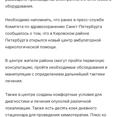
оборудования.
Необходимо напомнить, что ранее в пресс-службе
Комитета по здравоохранению Санкт-Петербурга
сообщалось о том, что в Кировском районе
Петербурга открылся новый центр амбулаторной
наркологической помощи.
В центре жители района смогут пройти первичную
консультацию, пройти необходимые обследования и
манипуляции с определением дальнейшей тактики
лечения.
Также в центре созданы комфортные условия для
диагностики и лечения опухолей различной
локализации. Также есть десять коек дневного
стационара для проведения химиотерапии. Плюс ко