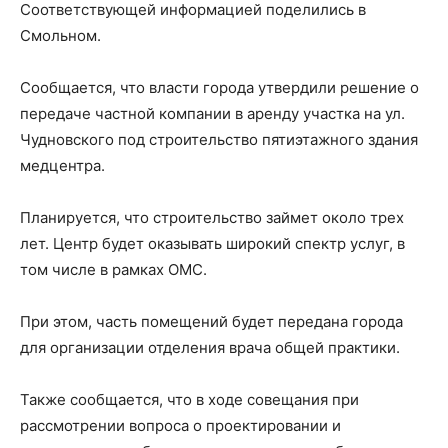
Соответствующей информацией поделились в
Смольном.
Сообщается, что власти города утвердили решение о
передаче частной компании в аренду участка на ул.
Чудновского под строительство пятиэтажного здания
медцентра.
Планируется, что строительство займет около трех
лет. Центр будет оказывать широкий спектр услуг, в
том числе в рамках ОМС.
При этом, часть помещений будет передана города
для организации отделения врача общей практики.
Также сообщается, что в ходе совещания при
рассмотрении вопроса о проектировании и