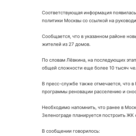
Соответствующая информация появилась
политики Москвы со ссылкой на руководи
Сообщается, что в указанном районе нов
жителей из 27 домов.
По словам Лёвкина, на последующих эта
общей сложности еще более 10 тысяч че
В пресс-службе также отмечается, что в
программы реновации расселению и снос
Необходимо напомнить, что ранее в Моск
Зеленограде планируется построить ЖК 
В сообщении говорилось: