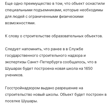
Еще одно преимущество в том, что объект оснастили
специальными подъемниками, которые необходимы
для людей с ограниченными физическими
возможностями.
К слову о строительстве образовательных объектов.
Следует напомнить, что ранее в в Службе
государственного строительного надзора и
экспертизы Санкт-Петербурга сообщалось, что в
Шушарах будет построена новая школа на 1650
учеников.
Госстройнадзором выдано разрешение на
строительство новый школы. Объект будет построен в
поселке Шушары.