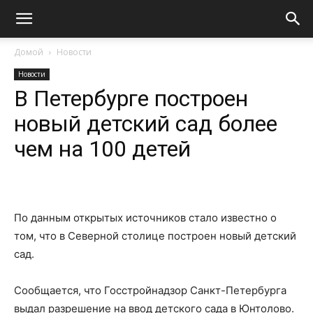
Домой
Новости
Новости
В Петербурге построен
новый детский сад более
чем на 100 детей
По данным открытых источников стало известно о
том, что в Северной столице построен новый детский
сад.
Сообщается, что Госстройнадзор Санкт-Петербурга
выдал разрешение на ввод детского сада в Юнтолово.