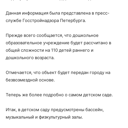
Данная информация была представлена в пресс-
службе Госстройнадзора Петербурга.
Прежде всего сообщается, что дошкольное
образовательное учреждение будет рассчитано в
общей сложности на 110 детей раннего и
дошкольного возраста.
Отмечается, что объект будет передан городу на
безвозмездной основе.
Теперь же более подробно о самом детском саде.
Итак, в детском саду предусмотрены бассейн,
музыкальный и физкультурный залы.