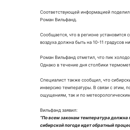
Соответствующей информацией поделилс
Роман Вильфанд.
Сообщается, что в регионе установится 
воздуха должна быть на 10-11 градусов н
Роман Вильфанд отметил, что пик холодо
Однако в течение дня столбики термомет
Специалист также сообщил, что сибирск
инверсию температуры. В связи с этим, п
ощущениям, так и по метеорологическим
Вильфанд заявил:
“По всем законам температура должна 
сибирской погоде идет обратный процес