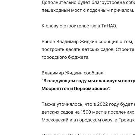
Дополнительно будет благоустроена соб
пешеходный мост с лодочным причалом.
К слову о строительстве в ТиНАО.
Ранее Владимир Жидкин сообщил о том, 
построить десять детских садов. Строит
городского бюджета.
Владимир Жидкин сообщал:
“В следующем году мы планируем постро
Мосрентген и Первомайское”.
Также уточнялось, что в 2022 году будет
детских садов на 1500 мест в поселения
Московский и в городском округе Троицк