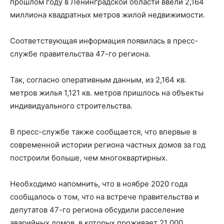
прошлом году в Ленинградской области ввели 2,164
миллиона квадратных метров жилой недвижимости.
Соответствующая информация появилась в пресс-
службе правительства 47-го региона.
Так, согласно оперативным данным, из 2,164 кв.
метров жилья 1,121 кв. метров пришлось на объекты
индивидуального строительства.
В пресс-службе также сообщается, что впервые в
современной истории региона частных домов за год
построили больше, чем многоквартирных.
Необходимо напомнить, что в ноябре 2020 года
сообщалось о том, что на встрече правительства и
депутатов 47-го региона обсудили расселение
аварийных домов, в которых проживает 21 000