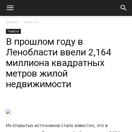
Домой
Новости
Новости
В прошлом году в
Ленобласти ввели 2,164
миллиона квадратных
метров жилой
недвижимости
Из открытых источников стало известно, что в