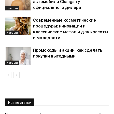
автомобиля Changan у
официального дилера
Новости
Современные косметические
процедуры: инновации и
классические методы для красоты
Новости
и молодости
Промокоды и акции: как сделать
покупки выгодными
Новости
Новые статьи