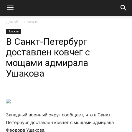
Домой
Новости
Новости
В Санкт-Петербург
доставлен ковчег с
мощами адмирала
Ушакова
Западный военный округ сообщает, что в Санкт-
Петербург доставлен ковчег с мощами адмирала
Феодора Ушакова.