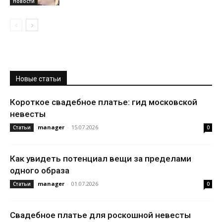
Новости
Новые статьи
Короткое свадебное платье: гид московской
невесты
manager
-
15.07.2026
Статьи
0
Как увидеть потенциал вещи за пределами
одного образа
manager
-
01.07.2026
Статьи
0
Свадебное платье для роскошной невесты