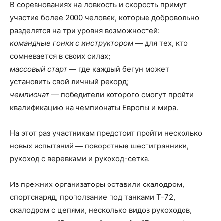
В соревнованиях на ловкость и скорость примут
участие более 2000 человек, которые добровольно
разделятся на три уровня возможностей:
командные гонки с инструктором
— для тех, кто
сомневается в своих силах;
массовый старт
— где каждый бегун может
установить свой личный рекорд;
чемпионат
— победители которого смогут пройти
квалификацию на чемпионаты Европы и мира.
На этот раз участникам предстоит пройти несколько
новых испытаний — поворотные шестигранники,
рукоход с веревками и рукоход-сетка.
Из прежних организаторы оставили скалодром,
спортснаряд, проползание под танками Т-72, ​​
скалодром с цепями, несколько видов рукоходов,