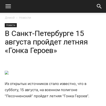
Домой
Новости
Новости
В Санкт-Петербурге 15
августа пройдет летняя
«Гонка Героев»
Из открытых источников стало известно, что в
субботу, 15 августа, на военном полигоне
“Песочненский” пройдет летняя “Гонка Героев”.