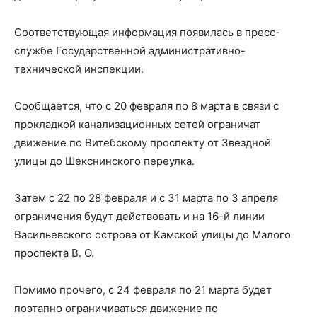
Соответствующая информация появилась в пресс-
службе Государственной административно-
технической инспекции.
Сообщается, что с 20 февраля по 8 марта в связи с
прокладкой канализационных сетей ограничат
движение по Витебскому проспекту от Звездной
улицы до Шекснинского переулка.
Затем с 22 по 28 февраля и с 31 марта по 3 апреля
ограничения будут действовать и на 16-й линии
Васильевского острова от Камской улицы до Малого
проспекта В. О.
Помимо прочего, с 24 февраля по 21 марта будет
поэтапно ограничиваться движение по