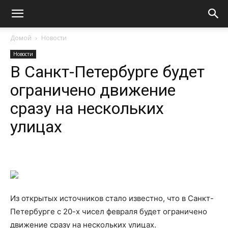
Домой
Новости
Новости
В Санкт-Петербурге будет
ограничено движение
сразу на нескольких
улицах
Из открытых источников стало известно, что в Санкт-
Петербурге с 20-х чисел февраля будет ограничено
движение сразу на нескольких улицах.