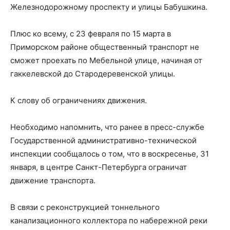
Железнодорожному проспекту и улицы Бабушкина.
Плюс ко всему, с 23 февраля по 15 марта в
Приморском районе общественный транспорт не
сможет проехать по Мебельной улице, начиная от
гаккелевской до Стародеревенской улицы.
К слову об ограничениях движения.
Необходимо напомнить, что ранее в пресс-службе
Государственной административно-технической
инспекции сообщалось о том, что в воскресенье, 31
января, в центре Санкт-Петербурга ограничат
движение транспорта.
В связи с реконструкцией тоннельного
канализационного коллектора по набережной реки