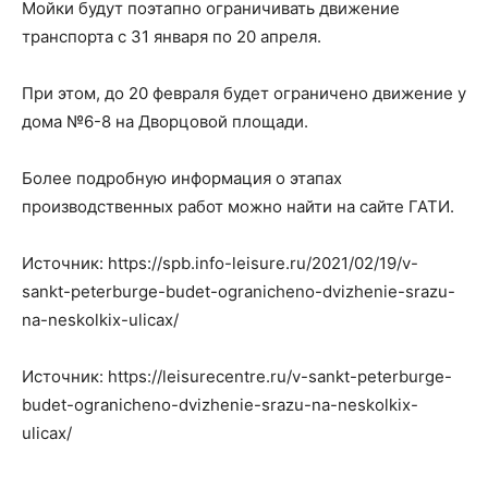
Мойки будут поэтапно ограничивать движение
транспорта с 31 января по 20 апреля.
При этом, до 20 февраля будет ограничено движение у
дома №6-8 на Дворцовой площади.
Более подробную информация о этапах
производственных работ можно найти на сайте ГАТИ.
Источник: https://spb.info-leisure.ru/2021/02/19/v-
sankt-peterburge-budet-ogranicheno-dvizhenie-srazu-
na-neskolkix-ulicax/
Источник: https://leisurecentre.ru/v-sankt-peterburge-
budet-ogranicheno-dvizhenie-srazu-na-neskolkix-
ulicax/