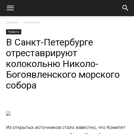
Домой
Новости
Новости
В Санкт-Петербурге
отреставрируют
колокольню Николо-
Богоявленского морского
собора
Из открытых источников стало известно, что Комитет