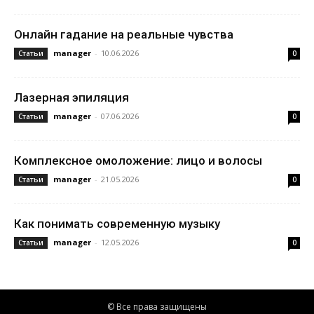
Онлайн гадание на реальные чувства
manager
-
10.06.2026
Статьи
0
Лазерная эпиляция
manager
-
07.06.2026
Статьи
0
Комплексное омоложение: лицо и волосы
manager
-
21.05.2026
Статьи
0
Как понимать современную музыку
manager
-
12.05.2026
Статьи
0
© Все права защищены