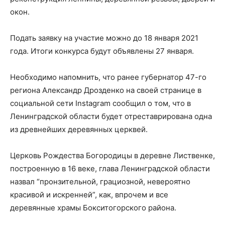
окон.
Подать заявку на участие можно до 18 января 2021
года. Итоги конкурса будут объявлены 27 января.
Необходимо напомнить, что ранее губернатор 47-го
региона Александр Дрозденко на своей странице в
социальной сети Instagram сообщил о том, что в
Ленинградской области будет отреставрирована одна
из древнейших деревянных церквей.
Церковь Рождества Богородицы в деревне Лиственке,
построенную в 16 веке, глава Ленинградской области
назвал “пронзительной, грациозной, невероятно
красивой и искренней”, как, впрочем и все
деревянные храмы Бокситогорского района.