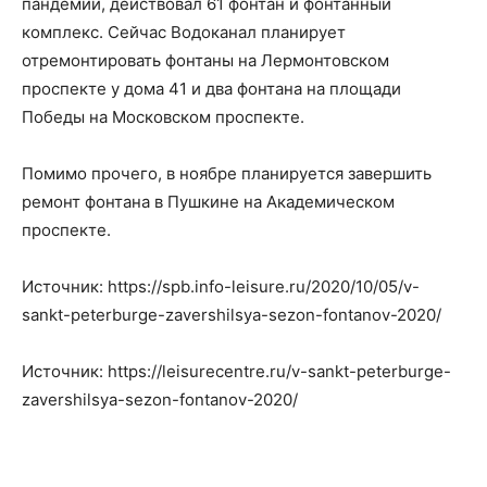
пандемии, действовал 61 фонтан и фонтанный
комплекс. Сейчас Водоканал планирует
отремонтировать фонтаны на Лермонтовском
проспекте у дома 41 и два фонтана на площади
Победы на Московском проспекте.
Помимо прочего, в ноябре планируется завершить
ремонт фонтана в Пушкине на Академическом
проспекте.
Источник: https://spb.info-leisure.ru/2020/10/05/v-
sankt-peterburge-zavershilsya-sezon-fontanov-2020/
Источник: https://leisurecentre.ru/v-sankt-peterburge-
zavershilsya-sezon-fontanov-2020/