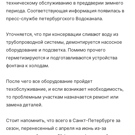
техническому обслуживанию в преддверии зимнего
периода. Соответствующая информация появилась в
пресс-службе петербургского Водоканала.
Уточняется, что при консервации сливают воду из
трубопроводной системы, демонтируется насосное
оборудование и подсветка. Помимо прочего
герметизируются и подготавливаются устройства
фонтана к холодам.
После чего все оборудование пройдет
техобслуживание, и если возникает необходимость,
то проблемным участкам назначается ремонт или
замена деталей.
Стоит напомнить, что всего в Санкт-Петербурге за
сезон, перенесенный с апреля на июнь из-за