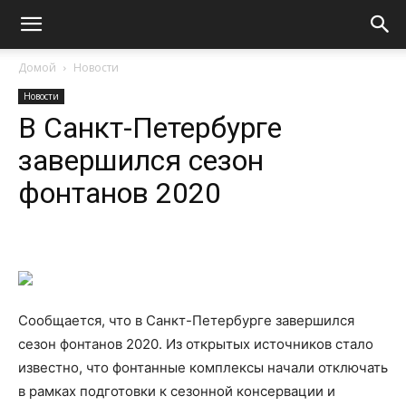
Домой
Новости
Новости
В Санкт-Петербурге
завершился сезон
фонтанов 2020
Сообщается, что в Санкт-Петербурге завершился
сезон фонтанов 2020. Из открытых источников стало
известно, что фонтанные комплексы начали отключать
в рамках подготовки к сезонной консервации и