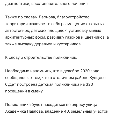
диагностики, восстановительного лечения.
Также по словам Леонова, благоустройство
территории включает в себя размещение открытых
автостоянок, детских площадок, установку малых
архитектурных форм, разбивку газонов и цветников, а
также высадку деревьев и кустарников.
К слову о строительстве поликлиник.
Необходимо напомнить, что в декабре 2020 года
сообщалось о том, что в столичном районе Кунцево
будет построена детская поликлиника на 320
посещений в смену.
Поликлиника будет находиться по адресу улица
Академика Павлова, владение 40, земельный участок