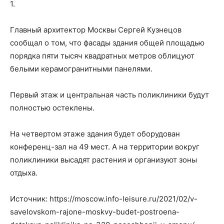
1.
Главный архитектор Москвы Сергей Кузнецов
сообщал о том, что фасады здания общей площадью
порядка пяти тысяч квадратных метров облицуют
белыми керамогранитными панелями.
Первый этаж и центральная часть поликлиники будут
полностью остеклены.
На четвертом этаже здания будет оборудован
конференц-зал на 49 мест. А на территории вокруг
поликлиники высадят растения и организуют зоны
отдыха.
Источник: https://moscow.info-leisure.ru/2021/02/v-
savelovskom-rajone-moskvy-budet-postroena-