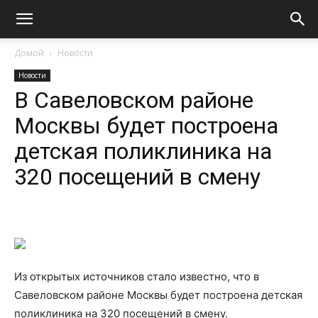
Домой
Новости
Новости
В Савеловском районе
Москвы будет построена
детская поликлиника на
320 посещений в смену
Из открытых источников стало известно, что в
Савеловском районе Москвы будет построена детская
поликлиника на 320 посещений в смену.