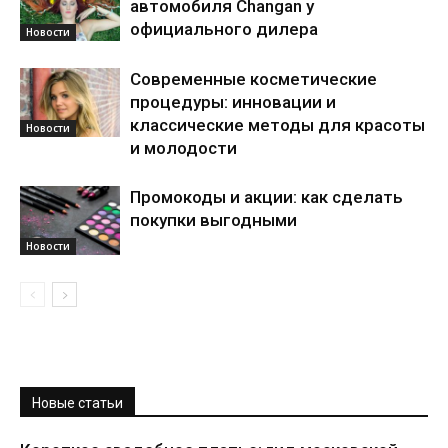
автомобиля Changan у
официального дилера
Новости
Современные косметические
процедуры: инновации и
классические методы для красоты
Новости
и молодости
Промокоды и акции: как сделать
покупки выгодными
Новости
Новые статьи