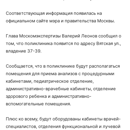
Соответствующая информация появилась на
официальном сайте мэра и правительства Москвы.
Глава Москомэкспертизы Валерий Леонов сообщил о
том, что поликлиника появится по адресу Вятская ул.,
владение 37-39.
Сообщается, что в поликлинике будут располагаться
помещения для приема анализов с процедурными
кабинетами, педиатрическое отделение,
административно-врачебные кабинеты, отделение
здорового ребенка и административно-
вспомогательные помещения.
Плюс ко всему, будут оборудованы кабинеты врачей-
специалистов, отделения функциональной и лучевой