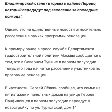
Владимирской станет вторым в районе Перово,
который передадут под заселение за последние
полгода”.
Однако это не единственные новости относительно
расселения в рамках программы реновации.
К примеру ранее в пресс-службе Департамента
градостроительной политики Москвы сообщается о
том, что в Северном Тушине в первом полугодии
текущего года начнется расселение участников по
программе реновации.
В частности, Сергей Лёвкин сообщал, что семьи из
пятиэтажек и панельных домов на улице Героев
Панфиловцев в первом полугодии переедут в
новостройку по ул. Туристской, дом 14.