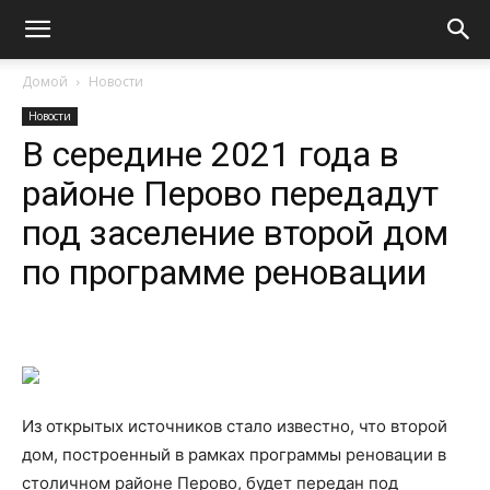
Домой
Новости
Новости
В середине 2021 года в
районе Перово передадут
под заселение второй дом
по программе реновации
Из открытых источников стало известно, что второй
дом, построенный в рамках программы реновации в
столичном районе Перово, будет передан под