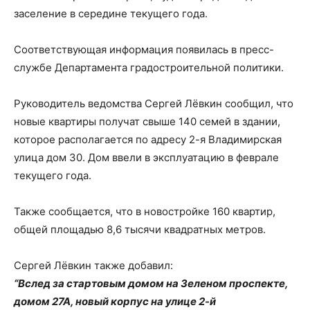
заселение в середине текущего года.
Соответствующая информация появилась в пресс-
службе Департамента градостроительной политики.
Руководитель ведомства Сергей Лёвкин сообщил, что
новые квартиры получат свыше 140 семей в здании,
которое располагается по адресу 2-я Владимирская
улица дом 30. Дом ввели в эксплуатацию в феврале
текущего года.
Также сообщается, что в новостройке 160 квартир,
общей площадью 8,6 тысячи квадратных метров.
Сергей Лёвкин также добавил:
“Вслед за стартовым домом на Зеленом проспекте,
домом 27А, новый корпус на улице 2-й