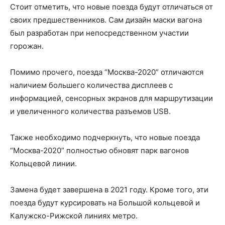
Стоит отметить, что новые поезда будут отличаться от
своих предшественников. Сам дизайн маски вагона
был разработан при непосредственном участии
горожан.
Помимо прочего, поезда “Москва-2020” отличаются
наличием большего количества дисплеев с
информацией, сенсорных экранов для маршрутизации
и увеличенного количества разъемов USB.
Также необходимо подчеркнуть, что новые поезда
“Москва-2020” полностью обновят парк вагонов
Кольцевой линии.
Замена будет завершена в 2021 году. Кроме того, эти
поезда будут курсировать на Большой кольцевой и
Калужско-Рижской линиях метро.