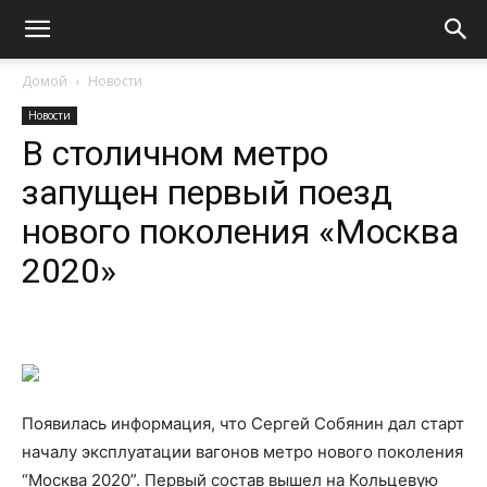
Домой
Новости
Новости
В столичном метро
запущен первый поезд
нового поколения «Москва
2020»
Появилась информация, что Сергей Собянин дал старт
началу эксплуатации вагонов метро нового поколения
“Москва 2020”. Первый состав вышел на Кольцевую