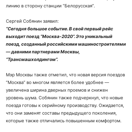
линию в сторону станции “Белорусская”.
Сергей Собянин заявил:
“Сегодня большое событие. В свой первый рейс
выходит поезд “Москва-2020”. Это уникальный
поезд, созданный российскими машиностроителями
— давними партнерами Москвы,
“Трансмашхолдингом”.
Мэр Москвы также отметил, что новая версия поездов
“Москва” во многом является более удобнее —
увеличена ширина дверных проемов и снижен
уровень шума. Собянин также подчеркнул, что новые
поезда готовы к серийному производству. Ожидается,
что они заменят составы предыдущего поколения,
которые также отличались повышенным комфортом.