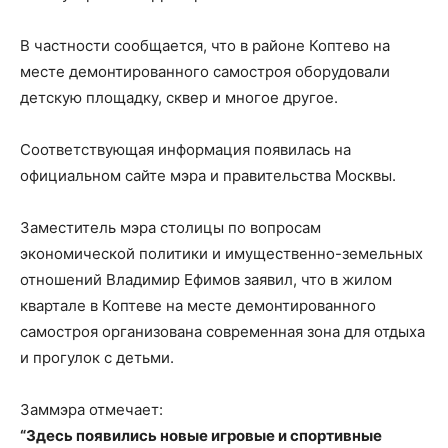
В частности сообщается, что в районе Коптево на
месте демонтированного самостроя оборудовали
детскую площадку, сквер и многое другое.
Соответствующая информация появилась на
официальном сайте мэра и правительства Москвы.
Заместитель мэра столицы по вопросам
экономической политики и имущественно-земельных
отношений Владимир Ефимов заявил, что в жилом
квартале в Коптеве на месте демонтированного
самостроя организована современная зона для отдыха
и прогулок с детьми.
Заммэра отмечает:
“Здесь появились новые игровые и спортивные