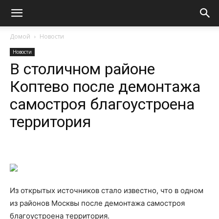
Домой
Новости
Новости
В столичном районе
Коптево после демонтажа
самостроя благоустроена
территория
Из открытых источников стало известно, что в одном
из районов Москвы после демонтажа самостроя
благоустроена территория.