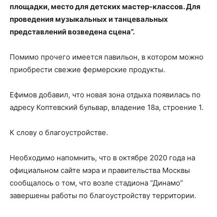
площадки, место для детских мастер-классов. Для
проведения музыкальных и танцевальных
представлений возведена сцена”.
Помимо прочего имеется павильон, в котором можно
приобрести свежие фермерские продукты.
Ефимов добавил, что новая зона отдыха появилась по
адресу Коптевский бульвар, владение 18а, строение 1.
К слову о благоустройстве.
Необходимо напомнить, что в октябре 2020 года на
официальном сайте мэра и правительства Москвы
сообщалось о том, что возле стадиона “Динамо”
завершены работы по благоустройству территории.