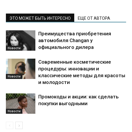
ЭТО МОЖЕТ БЫТЬ ИНТЕРЕСНО
ЕЩЕ ОТ АВТОРА
Преимущества приобретения
автомобиля Changan у
официального дилера
Новости
Современные косметические
процедуры: инновации и
классические методы для красоты
Новости
и молодости
Промокоды и акции: как сделать
покупки выгодными
Новости