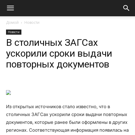
Домой
Новости
Новости
В столичных ЗАГСах
ускорили сроки выдачи
повторных документов
Из открытых источников стало известно, что в
столичных ЗАГСах ускорили сроки выдачи повторных
документов, которые ранее были оформлены в других
регионах. Соответствующая информация появилась на