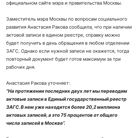
официальном сайте мэра и правительства Москвы.
Заместитель мэра Москвы по вопросам социального
развития Анастасия Ракова сообщила, что при наличии
актовой записи в едином реестре, справку можно
будет получить в день обращения в любом отделении
ЗАГС. Однако если нужной записи не окажется, тогда
повторный документ будет готов максимум за три
рабочих дня.
Анастасия Ракова уточняет:
“На протяжении последних двух лет мы переводим
актовые записи в Единый государственный реестр
ЗАГС. В нем уже находится более 20,2 миллиона
актовых записей, а это 75 процентов от общего
числа записей в Москве”.