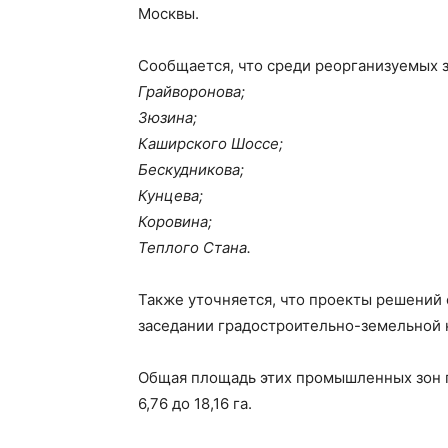
Москвы.
Сообщается, что среди реорганизуемых з
Грайворонова;
Зюзина;
Каширского Шоссе;
Бескудникова;
Кунцева;
Коровина;
Теплого Стана.
Также уточняется, что проекты решений
заседании градостроительно-земельной 
Общая площадь этих промышленных зон п
6,76 до 18,16 га.