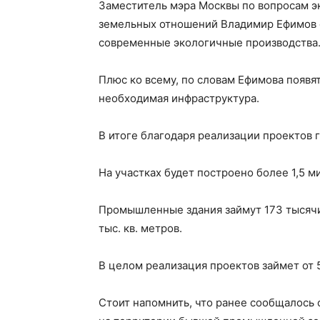
Заместитель мэра Москвы по вопросам э
земельных отношений Владимир Ефимов с
современные экологичные производства
Плюс ко всему, по словам Ефимова появя
необходимая инфраструктура.
В итоге благодаря реализации проектов г
На участках будет построено более 1,5 
Промышленные здания займут 173 тысячи
тыс. кв. метров.
В целом реализация проектов займет от 5
Стоит напомнить, что ранее сообщалось о