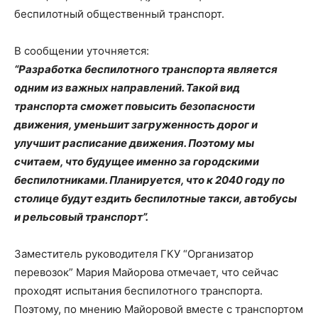
беспилотный общественный транспорт.
В сообщении уточняется:
“Разработка беспилотного транспорта является
одним из важных направлений. Такой вид
транспорта сможет повысить безопасности
движения, уменьшит загруженность дорог и
улучшит расписание движения. Поэтому мы
считаем, что будущее именно за городскими
беспилотниками. Планируется, что к 2040 году по
столице будут ездить беспилотные такси, автобусы
и рельсовый транспорт”.
Заместитель руководителя ГКУ “Организатор
перевозок” Мария Майорова отмечает, что сейчас
проходят испытания беспилотного транспорта.
Поэтому, по мнению Майоровой вместе с транспортом