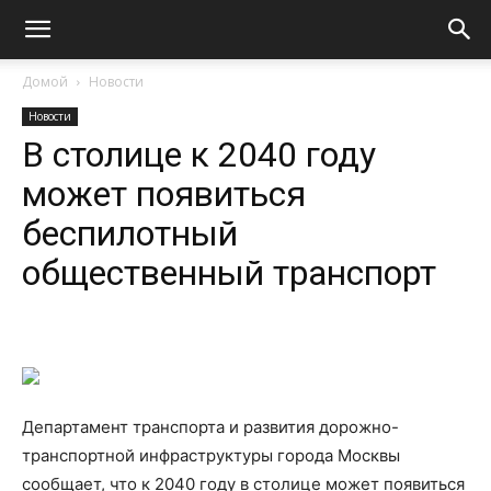
Домой
Новости
Новости
В столице к 2040 году
может появиться
беспилотный
общественный транспорт
Департамент транспорта и развития дорожно-
транспортной инфраструктуры города Москвы
сообщает, что к 2040 году в столице может появиться