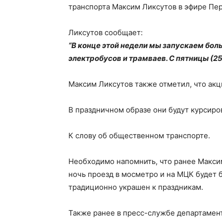
транспорта Максим Ликсутов в эфире Пер
Ликсутов сообщает:
“В конце этой недели мы запускаем бол
электробусов и трамваев. С пятницы (25
Максим Ликсутов также отметил, что акц
В праздничном образе они будут курсиров
К слову об общественном транспорте.
Необходимо напомнить, что ранее Макси
ночь проезд в мосметро и на МЦК будет 
традиционно украшен к праздникам.
Также ранее в пресс-службе департамен