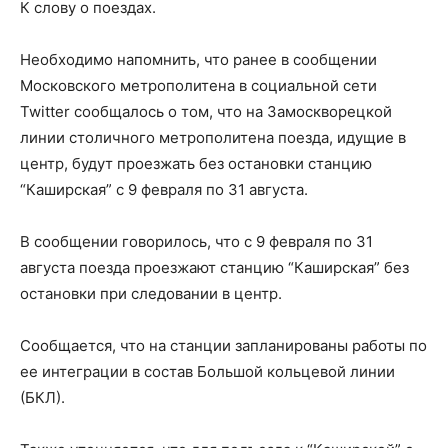
К слову о поездах.
Необходимо напомнить, что ранее в сообщении
Московского метрополитена в социальной сети
Twitter сообщалось о том, что на Замоскворецкой
линии столичного метрополитена поезда, идущие в
центр, будут проезжать без остановки станцию
“Каширская” с 9 февраля по 31 августа.
В сообщении говорилось, что с 9 февраля по 31
августа поезда проезжают станцию “​​Каширская” без
остановки при следовании в центр.
Сообщается, что на станции запланированы работы по
ее интеграции в состав Большой кольцевой линии
(БКЛ).