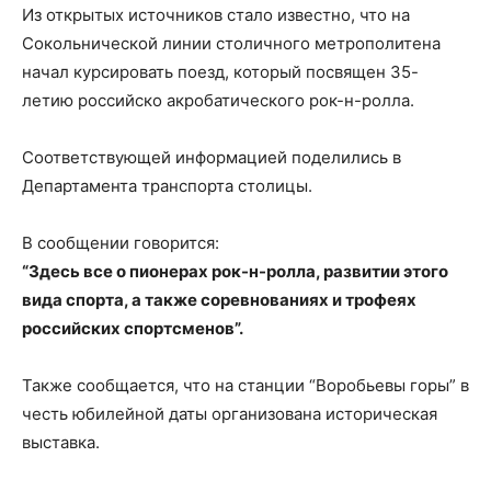
Из открытых источников стало известно, что на
Сокольнической линии столичного метрополитена
начал курсировать поезд, который посвящен 35-
летию российско акробатического рок-н-ролла.
Соответствующей информацией поделились в
Департамента транспорта столицы.
В сообщении говорится:
“Здесь все о пионерах рок-н-ролла, развитии этого
вида спорта, а также соревнованиях и трофеях
российских спортсменов”.
Также сообщается, что на станции “Воробьевы горы” в
честь юбилейной даты организована историческая
выставка.