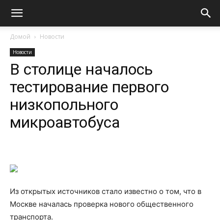
Домой
Новости
Новости
В столице началось
тестирование первого
низкопольного
микроавтобуса
Из открытых источников стало известно о том, что в
Москве началась проверка нового общественного
транспорта.