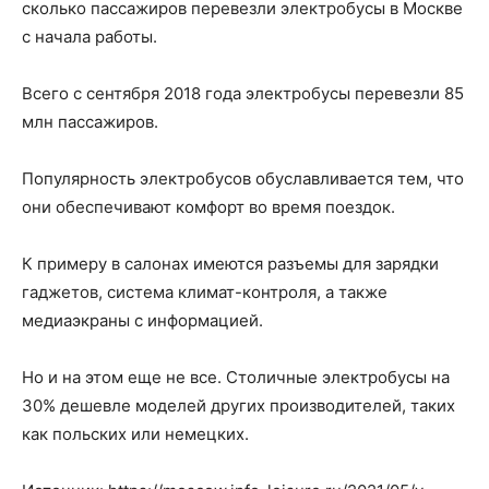
сколько пассажиров перевезли электробусы в Москве
с начала работы.
Всего с сентября 2018 года электробусы перевезли 85
млн пассажиров.
Популярность электробусов обуславливается тем, что
они обеспечивают комфорт во время поездок.
К примеру в салонах имеются разъемы для зарядки
гаджетов, система климат-контроля, а также
медиаэкраны с информацией.
Но и на этом еще не все. Столичные электробусы на
30% дешевле моделей других производителей, таких
как польских или немецких.