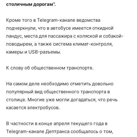
столичным дорогам”.
Кроме того в Telegram-канале ведомства
подчеркнули, что в автобусе имеется откидной
пандус, места для пассажира с коляской и собакой-
поводырем, а также система климат-контроля,
камеры и USB-разъемы.
К слову об общественном транспорте.
На самом деле необходимо отметить довольно
популярный вид общественного транспорта в
столице. Многие уже могли догадаться, что речь
касается электробусов.
В частности в конце апреля текущего года в
Telegram-канале Дептранса сообщалось о том,