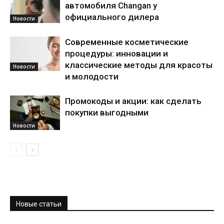
автомобиля Changan у
официального дилера
Новости
Современные косметические
процедуры: инновации и
классические методы для красоты
Новости
и молодости
Промокоды и акции: как сделать
покупки выгодными
Новости
Новые статьи