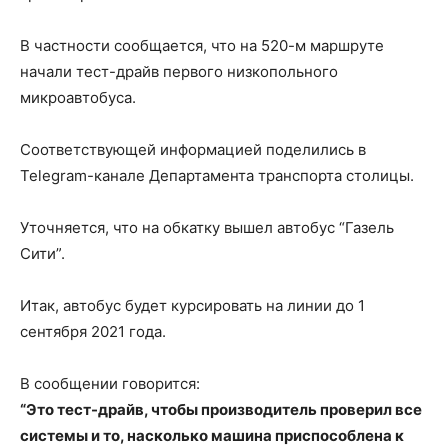
В частности сообщается, что на 520-м маршруте
начали тест-драйв первого низкопольного
микроавтобуса.
Соответствующей информацией поделились в
Telegram-канале Департамента транспорта столицы.
Уточняется, что на обкатку вышел автобус “Газель
Сити”.
Итак, автобус будет курсировать на линии до 1
сентября 2021 года.
В сообщении говорится:
“Это тест-драйв, чтобы производитель проверил все
системы и то, насколько машина приспособлена к