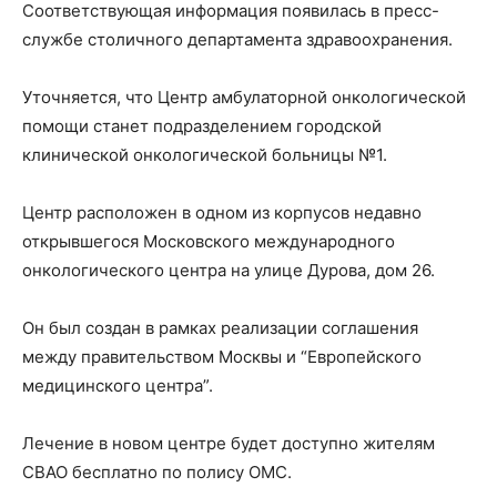
Соответствующая информация появилась в пресс-
службе столичного департамента здравоохранения.
Уточняется, что Центр амбулаторной онкологической
помощи станет подразделением городской
клинической онкологической больницы №1.
Центр расположен в одном из корпусов недавно
открывшегося Московского международного
онкологического центра на улице Дурова, дом 26.
Он был создан в рамках реализации соглашения
между правительством Москвы и “Европейского
медицинского центра”.
Лечение в новом центре будет доступно жителям
СВАО бесплатно по полису ОМС.