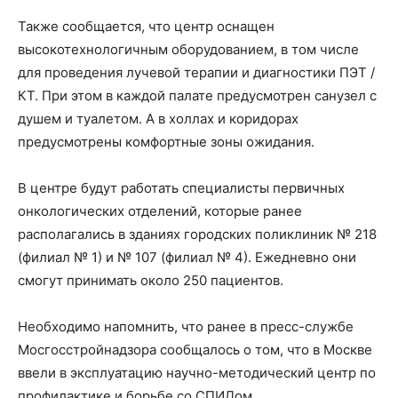
Также сообщается, что центр оснащен
высокотехнологичным оборудованием, в том числе
для проведения лучевой терапии и диагностики ПЭТ /
КТ. При этом в каждой палате предусмотрен санузел с
душем и туалетом. А в холлах и коридорах
предусмотрены комфортные зоны ожидания.
В центре будут работать специалисты первичных
онкологических отделений, которые ранее
располагались в зданиях городских поликлиник № 218
(филиал № 1) и № 107 (филиал № 4). Ежедневно они
смогут принимать около 250 пациентов.
Необходимо напомнить, что ранее в пресс-службе
Мосгосстройнадзора сообщалось о том, что в Москве
ввели в эксплуатацию научно-методический центр по
профилактике и борьбе со СПИДом.