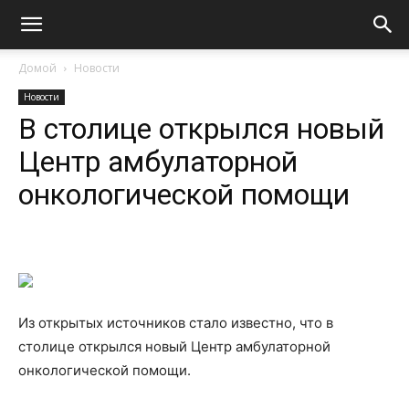
Домой
Новости
Новости
В столице открылся новый
Центр амбулаторной
онкологической помощи
Из открытых источников стало известно, что в
столице открылся новый Центр амбулаторной
онкологической помощи.