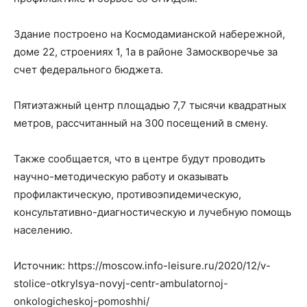
Здание построено на Космодамианской набережной,
доме 22, строениях 1, 1а в районе Замоскворечье за
счет федерального бюджета.
Пятиэтажный центр площадью 7,7 тысячи квадратных
метров, рассчитанный на 300 посещений в смену.
Также сообщается, что в центре будут проводить
научно-методическую работу и оказывать
профилактическую, противоэпидемическую,
консультативно-диагностическую и лучебную помощь
населению.
Источник: https://moscow.info-leisure.ru/2020/12/v-
stolice-otkrylsya-novyj-centr-ambulatornoj-
onkologicheskoj-pomoshhi/