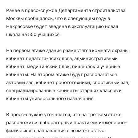
Ранее в пресс-службе Департамента строительства
Москвы сообщалось, что в следующем году в
Некрасовке будет введена в эксплуатацию новая
школа на 550 учащихся.
На первом этаже здания разместятся комната охраны,
кабинет педагога-психолога, административный
кабинет, медицинский блок, пищеблок и учебные
кабинеты. На втором этаже будут располагаться
актовый зал, кабинет робототехники, спортивный зал,
специализированные кабинеты старших классов и
кабинеты универсального назначения.
В пресс-службе уточняется, что на третьем этаже
расположится лабораторный практикум инженерно-
физического направления с возможностью