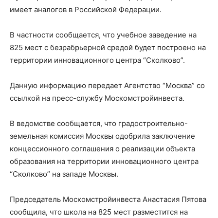
имеет аналогов в Российской Федерации.
В частности сообщается, что учебное заведение на
825 мест с безрабрьерной средой будет построено на
территории инновационного центра “Сколково”.
Данную информацию передает Агентство “Москва” со
ссылкой на пресс-службу Москомстройинвеста.
В ведомстве сообщается, что градостроительно-
земельная комиссия Москвы одобрила заключение
концессионного соглашения о реализации объекта
образования на территории инновационного центра
“Сколково” на западе Москвы.
Председатель Москомстройинвеста Анастасия Пятова
сообщила, что школа на 825 мест разместится на