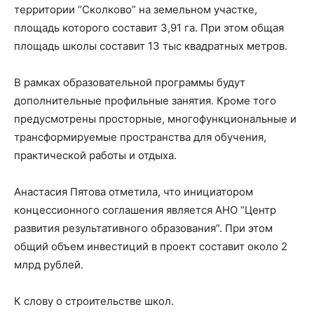
территории “Сколково” на земельном участке,
площадь которого составит 3,91 га. При этом общая
площадь школы составит 13 тыс квадратных метров.
В рамках образовательной программы будут
дополнительные профильные занятия. Кроме того
предусмотрены просторные, многофункциональные и
трансформируемые пространства для обучения,
практической работы и отдыха.
Анастасия Пятова отметила, что инициатором
концессионного соглашения является АНО “Центр
развития результативного образования”. При этом
общий объем инвестиций в проект составит около 2
млрд рублей.
К слову о строительстве школ.