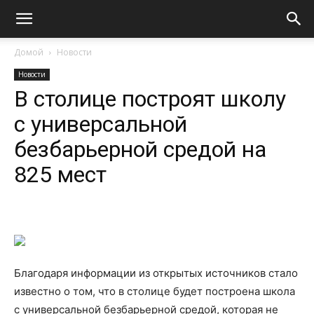
Домой
Новости
Новости
В столице построят школу
с универсальной
безбарьерной средой на
825 мест
Благодаря информации из открытых источников стало
известно о том, что в столице будет построена школа
с универсальной безбарьерной средой, которая не