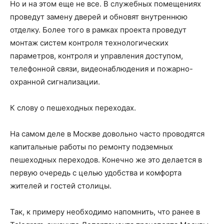
Но и на этом еще не все. В служебных помещениях
проведут замену дверей и обновят внутреннюю
отделку. Более того в рамках проекта проведут
монтаж систем контроля технологических
параметров, контроля и управления доступом,
телефонной связи, видеонаблюдения и пожарно-
охранной сигнализации.
К слову о пешеходных переходах.
На самом деле в Москве довольно часто проводятся
капитальные работы по ремонту подземных
пешеходных переходов. Конечно же это делается в
первую очередь с целью удобства и комфорта
жителей и гостей столицы.
Так, к примеру необходимо напомнить, что ранее в