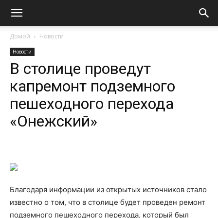
Домой
Новости
Новости
В столице проведут
капремонт подземного
пешеходного перехода
«Онежский»
Благодаря информации из открытых источников стало
известно о том, что в столице будет проведен ремонт
подземного пешеходного перехода, который был