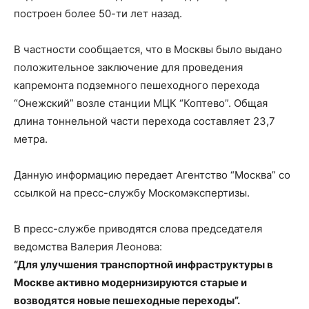
построен более 50-ти лет назад.
В частности сообщается, что в Москвы было выдано
положительное заключение для проведения
капремонта подземного пешеходного перехода
“Онежский” возле станции МЦК “Коптево”. Общая
длина тоннельной части перехода составляет 23,7
метра.
Данную информацию передает Агентство “Москва” со
ссылкой на пресс-службу Москомэкспертизы.
В пресс-службе приводятся слова председателя
ведомства Валерия Леонова:
“Для улучшения транспортной инфраструктуры в
Москве активно модернизируются старые и
возводятся новые пешеходные переходы”.