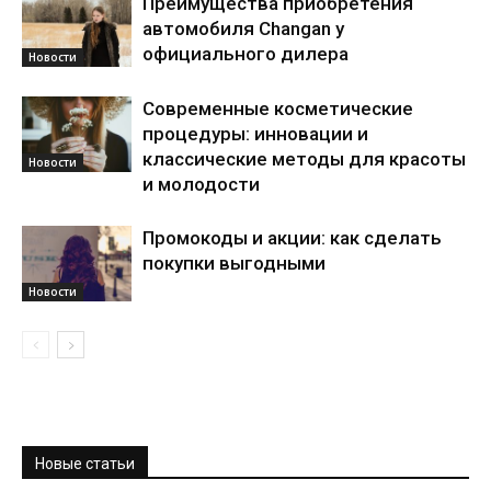
Преимущества приобретения
автомобиля Changan у
официального дилера
Новости
Современные косметические
процедуры: инновации и
классические методы для красоты
Новости
и молодости
Промокоды и акции: как сделать
покупки выгодными
Новости
Новые статьи