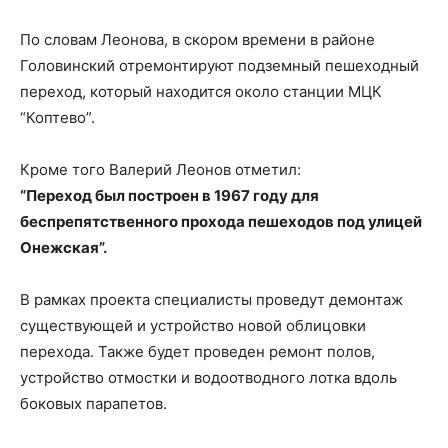
По словам Леонова, в скором времени в районе
Головинский отремонтируют подземный пешеходный
переход, который находится около станции МЦК
“Коптево”.
Кроме того Валерий Леонов отметил:
“Переход был построен в 1967 году для
беспрепятственного прохода пешеходов под улицей
Онежская”.
В рамках проекта специалисты проведут демонтаж
существующей и устройство новой облицовки
перехода. Также будет проведен ремонт полов,
устройство отмостки и водоотводного лотка вдоль
боковых парапетов.