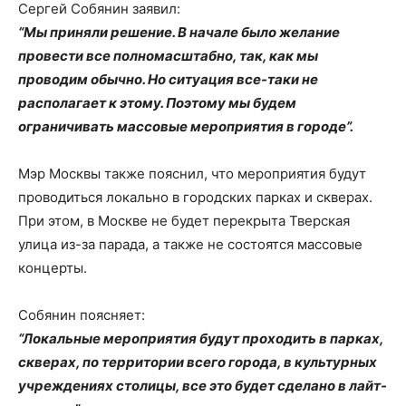
Сергей Собянин заявил:
“Мы приняли решение. В начале было желание
провести все полномасштабно, так, как мы
проводим обычно. Но ситуация все-таки не
располагает к этому. Поэтому мы будем
ограничивать массовые мероприятия в городе”.
Мэр Москвы также пояснил, что мероприятия будут
проводиться локально в городских парках и скверах.
При этом, в Москве не будет перекрыта Тверская
улица из-за парада, а также не состоятся массовые
концерты.
Собянин поясняет:
“Локальные мероприятия будут проходить в парках,
скверах, по территории всего города, в культурных
учреждениях столицы, все это будет сделано в лайт-