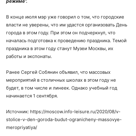
режиме”.
В конце июля мэр уже говорил о том, что городские
власти не уверены, что им удастся организовать День
города в этом году. При этом он подчеркнул, что
началась подготовка к проведению праздника. Темой
праздника в этом году станут Музеи Москвы, их
работы и экспонаты.
Ранее Сергей Собянин объявил, что массовых
мероприятий в столичных школах в этом году не
будет, в том числе и линеек. Однако учебный год
начинается 1 сентября.
Источник: https://moscow.info-leisure.ru/2020/08/v-
stolice-v-den-goroda-budut-ogranicheny-massovye-
meropriyatiya/