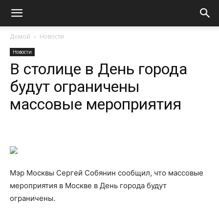
Домой
Новости
Новости
В столице в День города
будут ограничены
массовые мероприятия
Мэр Москвы Сергей Собянин сообщил, что массовые
мероприятия в Москве в День города будут
ограничены.