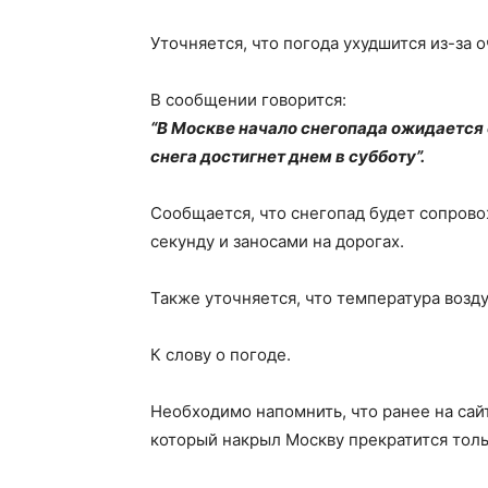
Уточняется, что погода ухудшится из-за
В сообщении говорится:
“В Москве начало снегопада ожидается
снега достигнет днем в субботу”.
Сообщается, что снегопад будет сопрово
секунду и заносами на дорогах.
Также уточняется, что температура возду
К слову о погоде.
Необходимо напомнить, что ранее на сай
который накрыл Москву прекратится толь