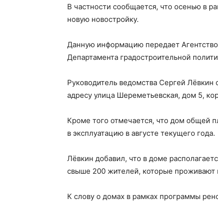
В частности сообщается, что осенью в р
новую новостройку.
Данную информацию передает Агентство 
Департамента градостроительной полити
Руководитель ведомства Сергей Лёвкин с
адресу улица Шереметьевская, дом 5, корп
Кроме того отмечается, что дом общей п
в эксплуатацию в августе текущего года.
Лёвкин добавил, что в доме располагаетс
свыше 200 жителей, которые проживают 
К слову о домах в рамках программы рен