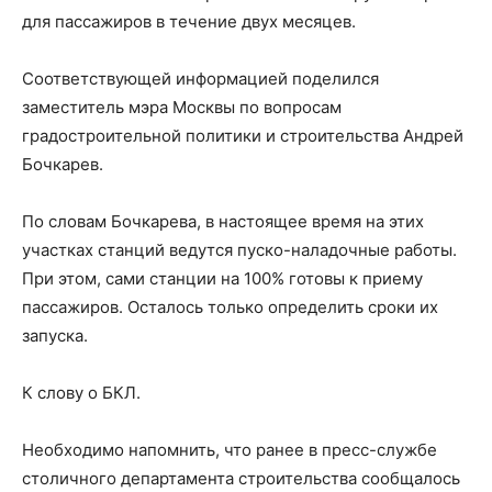
для пассажиров в течение двух месяцев.
Соответствующей информацией поделился
заместитель мэра Москвы по вопросам
градостроительной политики и строительства Андрей
Бочкарев.
По словам Бочкарева, в настоящее время на этих
участках станций ведутся пуско-наладочные работы.
При этом, сами станции на 100% готовы к приему
пассажиров. Осталось только определить сроки их
запуска.
К слову о БКЛ.
Необходимо напомнить, что ранее в пресс-службе
столичного департамента строительства сообщалось