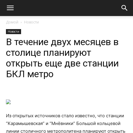
Домой
Новости
Новости
В течение двух месяцев в
столице планируют
открыть еще две станции
БКЛ метро
Из открытых источников стало известно, что станции
“Карамышевская” и “Мнёвники” Большой кольцевой
линии столичного метрополитена планируют открыть