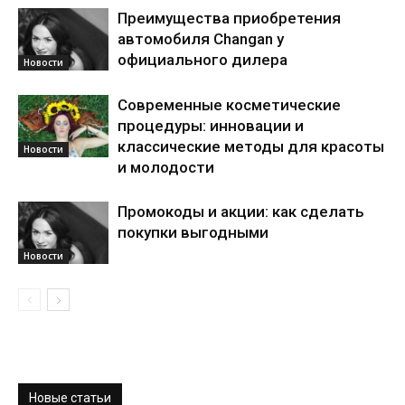
Преимущества приобретения
автомобиля Changan у
официального дилера
Новости
Современные косметические
процедуры: инновации и
классические методы для красоты
Новости
и молодости
Промокоды и акции: как сделать
покупки выгодными
Новости
Новые статьи