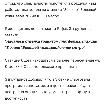
о том, что специалисты приступили к отделочным
работам платформы на станции “Зюзино” Большой
кольцевой линии (БКЛ) метро.
Руководитель департамента Рафик Загрутдинов
заявил:
“Началась отделка гранитом платформы станции
“Зюзино” Большой кольцевой линии метро”.
Станция будет находиться в районе пересечения ул.
Каховки и Севастопольского проспекта.
Загрутдинов добавил, что в Зюзине стартовала
программа реновации, а в центре района будет
построена станция, что улучшит транспортную
доступность.