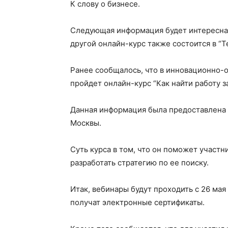
К слову о бизнесе.
Следующая информация будет интересна д
другой онлайн-курс также состоится в “Т
Ранее сообщалось, что в инновационно-
пройдет онлайн-курс “Как найти работу з
Данная информация была предоставлена 
Москвы.
Суть курса в том, что он поможет участн
разработать стратегию по ее поиску.
Итак, вебинары будут проходить с 26 мая
получат электронные сертификаты.