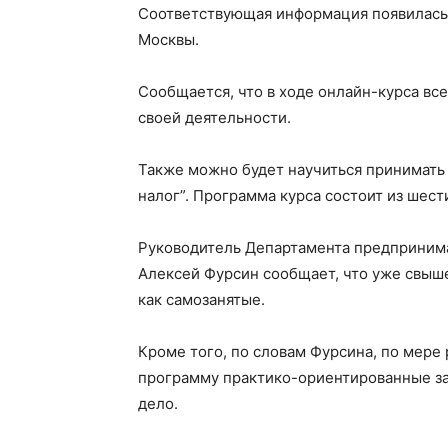
Соответствующая информация появилась 
Москвы.
Сообщается, что в ходе онлайн-курса вс
своей деятельности.
Также можно будет научиться принимать 
налог”. Программа курса состоит из шест
Руководитель Департамента предпринима
Алексей Фурсин сообщает, что уже свыш
как самозанятые.
Кроме того, по словам Фурсина, по мере 
программу практико-ориентированные за
дело.