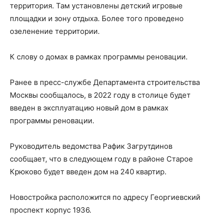
территория. Там установлены детский игровые
площадки и зону отдыха. Более того проведено
озеленение территории.
К слову о домах в рамках программы реновации.
Ранее в пресс-службе Департамента строительства
Москвы сообщалось, в 2022 году в столице будет
введен в эксплуатацию новый дом в рамках
программы реновации.
Руководитель ведомства Рафик Загрутдинов
сообщает, что в следующем году в районе Старое
Крюково будет введен дом на 240 квартир.
Новостройка расположится по адресу Георгиевский
проспект корпус 1936.