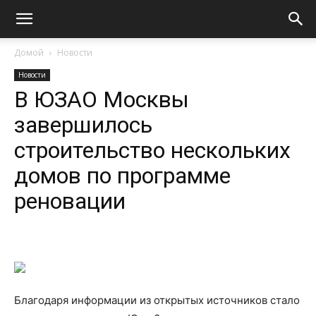
Домой
Новости
Новости
В ЮЗАО Москвы
завершилось
строительство нескольких
домов по программе
реновации
Благодаря информации из открытых источников стало