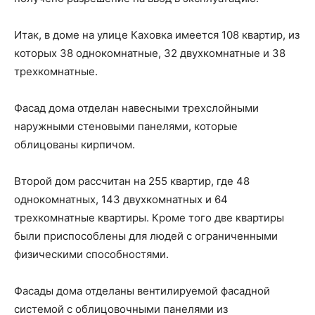
Итак, в доме на улице Каховка имеется 108 квартир, из
которых 38 однокомнатные, 32 двухкомнатные и 38
трехкомнатные.
Фасад дома отделан навесными трехслойными
наружными стеновыми панелями, которые
облицованы кирпичом.
Второй дом рассчитан на 255 квартир, где 48
однокомнатных, 143 двухкомнатных и 64
трехкомнатные квартиры. Кроме того две квартиры
были приспособлены для людей с ограниченными
физическими способностями.
Фасады дома отделаны вентилируемой фасадной
системой с облицовочными панелями из