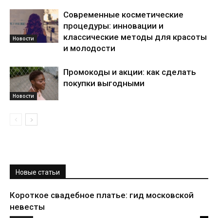
Современные косметические
процедуры: инновации и
классические методы для красоты
Новости
и молодости
Промокоды и акции: как сделать
покупки выгодными
Новости
Новые статьи
Короткое свадебное платье: гид московской
невесты