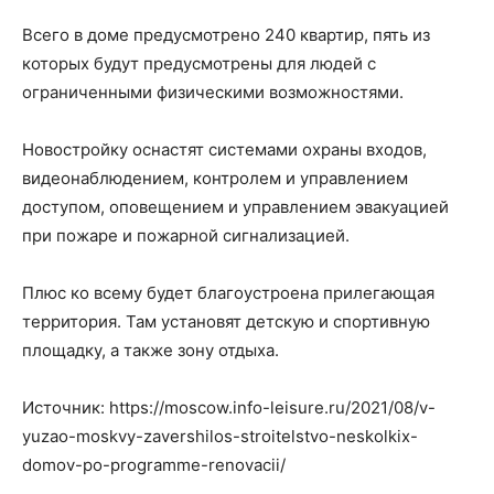
Всего в доме предусмотрено 240 квартир, пять из
которых будут предусмотрены для людей с
ограниченными физическими возможностями.
Новостройку оснастят системами охраны входов,
видеонаблюдением, контролем и управлением
доступом, оповещением и управлением эвакуацией
при пожаре и пожарной сигнализацией.
Плюс ко всему будет благоустроена прилегающая
территория. Там установят детскую и спортивную
площадку, а также зону отдыха.
Источник: https://moscow.info-leisure.ru/2021/08/v-
yuzao-moskvy-zavershilos-stroitelstvo-neskolkix-
domov-po-programme-renovacii/