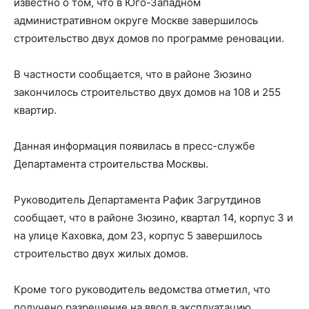
известно о том, что в Юго-Западном
административном округе Москве завершилось
строительство двух домов по программе реновации.
В частности сообщается, что в районе Зюзино
закончилось строительство двух домов на 108 и 255
квартир.
Данная информация появилась в пресс-службе
Департамента строительства Москвы.
Руководитель Департамента Рафик Загрутдинов
сообщает, что в районе Зюзино, квартал 14, корпус 3 и
на улице Каховка, дом 23, корпус 5 завершилось
строительство двух жилых домов.
Кроме того руководитель ведомства отметил, что
получено разрешение на ввод в эксплуатацию.