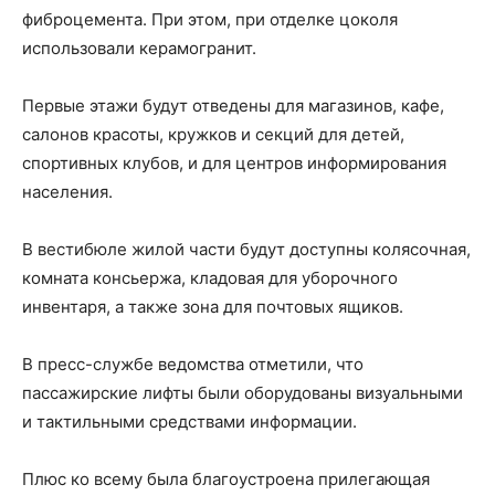
фиброцемента. При этом, при отделке цоколя
использовали керамогранит.
Первые этажи будут отведены для магазинов, кафе,
салонов красоты, кружков и секций для детей,
спортивных клубов, и для центров информирования
населения.
В вестибюле жилой части будут доступны колясочная,
комната консьержа, кладовая для уборочного
инвентаря, а также зона для почтовых ящиков.
В пресс-службе ведомства отметили, что
пассажирские лифты были оборудованы визуальными
и тактильными средствами информации.
Плюс ко всему была благоустроена прилегающая