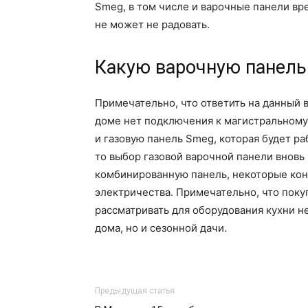
Smeg, в том числе и варочные панели вр
не может не радовать.
Какую варочную панель
Примечательно, что ответить на данный в
доме нет подключения к магистральному 
и газовую панель Smeg, которая будет раб
то выбор газовой варочной панели вновь
комбинированную панель, некоторые конфо
электричества. Примечательно, что поку
рассматривать для оборудования кухни н
дома, но и сезонной дачи.
Предыдущая статья