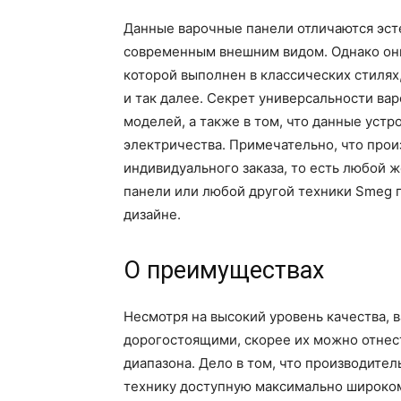
Данные варочные панели отличаются эст
современным внешним видом. Однако они
которой выполнен в классических стилях
и так далее. Секрет универсальности ва
моделей, а также в том, что данные устро
электричества. Примечательно, что прои
индивидуального заказа, то есть любой 
панели или любой другой техники Smeg 
дизайне.
О преимуществах
Несмотря на высокий уровень качества, 
дорогостоящими, скорее их можно отнес
диапазона. Дело в том, что производител
технику доступную максимально широкому